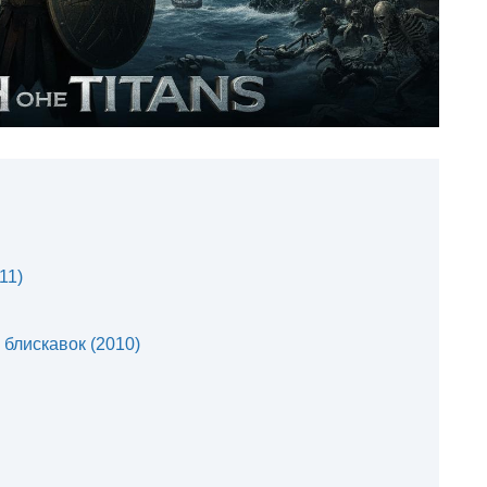
11)
 блискавок (2010)