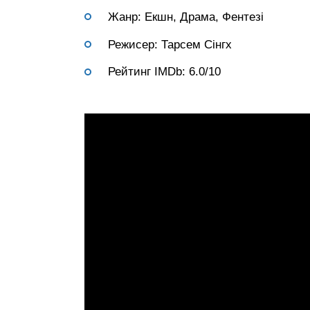
Жанр: Екшн, Драма, Фентезі
Режисер: Тарсем Сінгх
Рейтинг IMDb: 6.0/10