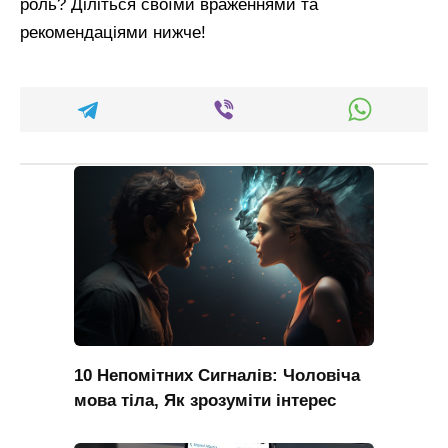
роль? Діліться своїми враженнями та
рекомендаціями нижче!
10 Непомітних Сигналів: Чоловіча
мова тіла, Як зрозуміти інтерес