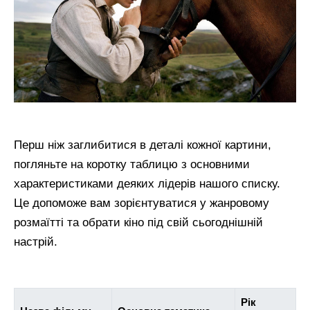
Перш ніж заглибитися в деталі кожної картини,
погляньте на коротку таблицю з основними
характеристиками деяких лідерів нашого списку.
Це допоможе вам зорієнтуватися у жанровому
розмаїтті та обрати кіно під свій сьогоднішній
настрій.
Рік