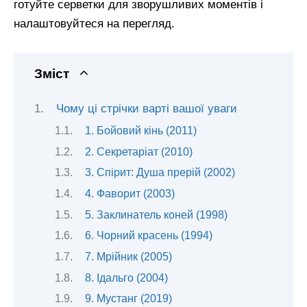
готуйте серветки для зворушливих моментів і
налаштовуйтеся на перегляд.
Зміст
Чому ці стрічки варті вашої уваги
1. Бойовий кінь (2011)
2. Секретаріат (2010)
3. Спірит: Душа прерій (2002)
4. Фаворит (2003)
5. Заклинатель коней (1998)
6. Чорний красень (1994)
7. Мрійник (2005)
8. Ідальго (2004)
9. Мустанг (2019)