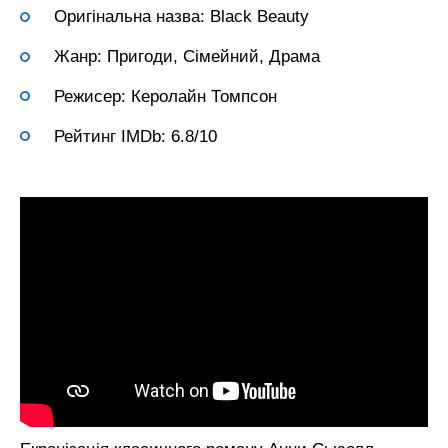
Оригінальна назва: Black Beauty
Жанр: Пригоди, Сімейний, Драма
Режисер: Керолайн Томпсон
Рейтинг IMDb: 6.8/10