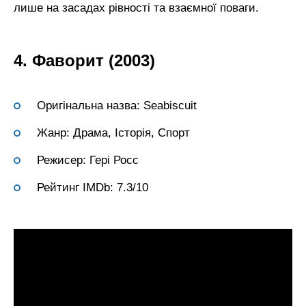
лише на засадах рівності та взаємної поваги.
4. Фаворит (2003)
Оригінальна назва: Seabiscuit
Жанр: Драма, Історія, Спорт
Режисер: Гері Росс
Рейтинг IMDb: 7.3/10