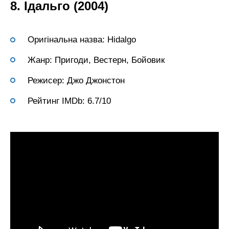
8. Ідальго (2004)
Оригінальна назва: Hidalgo
Жанр: Пригоди, Вестерн, Бойовик
Режисер: Джо Джонстон
Рейтинг IMDb: 6.7/10