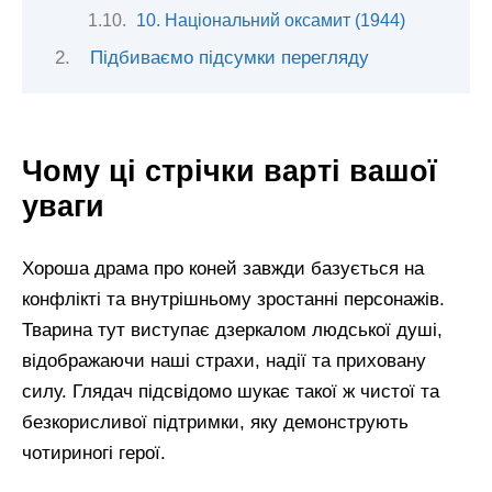
10. Національний оксамит (1944)
Підбиваємо підсумки перегляду
Чому ці стрічки варті вашої
уваги
Хороша драма про коней завжди базується на
конфлікті та внутрішньому зростанні персонажів.
Тварина тут виступає дзеркалом людської душі,
відображаючи наші страхи, надії та приховану
силу. Глядач підсвідомо шукає такої ж чистої та
безкорисливої підтримки, яку демонструють
чотириногі герої.