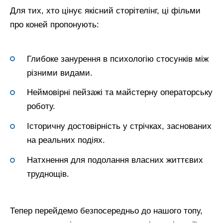
Для тих, хто цінує якісний сторітелінг, ці фільми
про коней пропонують:
Глибоке занурення в психологію стосунків між
різними видами.
Неймовірні пейзажі та майстерну операторську
роботу.
Історичну достовірність у стрічках, заснованих
на реальних подіях.
Натхнення для подолання власних життєвих
труднощів.
Тепер перейдемо безпосередньо до нашого топу,