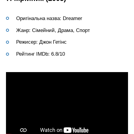
Оригінальна назва: Dreamer
Жанр: Сімейний, Драма, Спорт
Режисер: Джон Гетінс
Рейтинг IMDb: 6.8/10