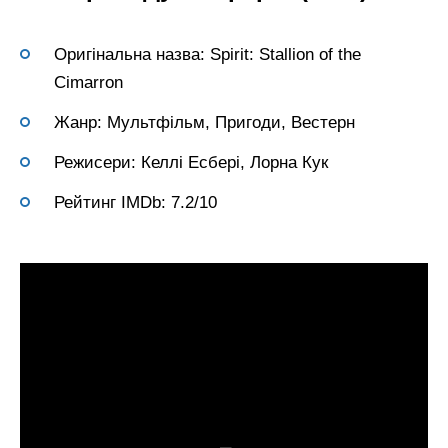
Оригінальна назва: Spirit: Stallion of the
Cimarron
Жанр: Мультфільм, Пригоди, Вестерн
Режисери: Келлі Есбері, Лорна Кук
Рейтинг IMDb: 7.2/10