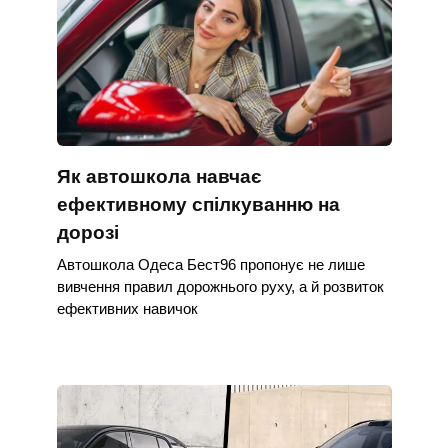
Як автошкола навчає
ефективному спілкуванню на
дорозі
Автошкола Одеса Бест96 пропонує не лише
вивчення правил дорожнього руху, а й розвиток
ефективних навичок