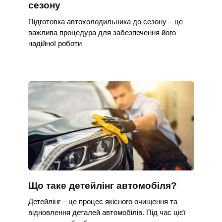
сезону
Підготовка автохолодильника до сезону – це
важлива процедура для забезпечення його
надійної роботи
Що таке детейлінг автомобіля?
Детейлінг – це процес якісного очищення та
відновлення деталей автомобілів. Під час цієї