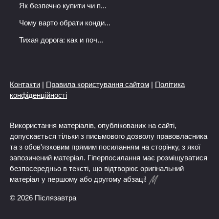
Як безпечно купити чи п...
Чому варто обрати конди...
Тихая дорога: как и поч...
Контакти
|
Правила користування сайтом
|
Політика
конфіденційності
Використання матеріалів, опублікованих на сайті,
допускається тільки з письмового дозволу правовласника
та з обов'язковим прямим посиланням на сторінку, з якої
запозичений матеріал. Гіперпосилання має розміщуватися
безпосередньо в тексті, що відтворює оригінальний
матеріал у першому або другому абзаці!
© 2026 Післязавтра