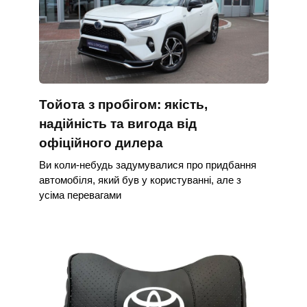
Тойота з пробігом: якість,
надійність та вигода від
офіційного дилера
Ви коли-небудь задумувалися про придбання
автомобіля, який був у користуванні, але з
усіма перевагами