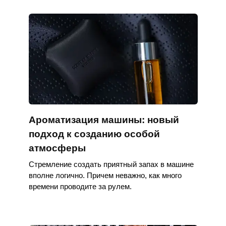
Ароматизация машины: новый
подход к созданию особой
атмосферы
Стремление создать приятный запах в машине
вполне логично. Причем неважно, как много
времени проводите за рулем.