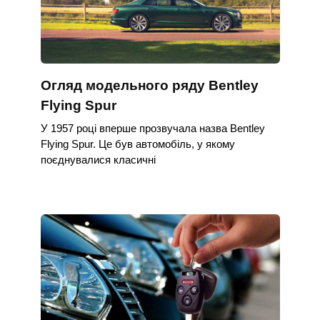
Огляд модельного ряду Bentley
Flying Spur
У 1957 році вперше прозвучала назва Bentley
Flying Spur. Це був автомобіль, у якому
поєднувалися класичні