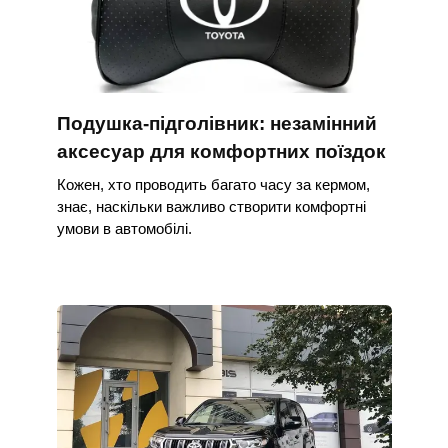
Подушка-підголівник: незамінний
аксесуар для комфортних поїздок
Кожен, хто проводить багато часу за кермом,
знає, наскільки важливо створити комфортні
умови в автомобілі.