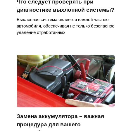
Что следует проверять при
диагностике выхлопной системы?
Выхлопная система является важной частью
автомобиля, обеспечивая не только безопасное
удаление отработанных
Замена аккумулятора – важная
процедура для вашего