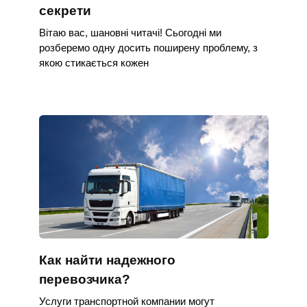
секрети
Вітаю вас, шановні читачі! Сьогодні ми
розберемо одну досить поширену проблему, з
якою стикається кожен
Как найти надежного
перевозчика?
Услуги транспортной компании могут