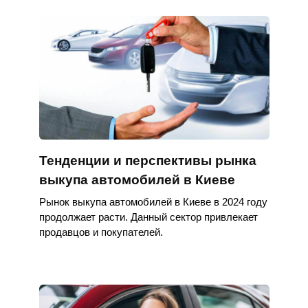
Тенденции и перспективы рынка
выкупа автомобилей в Киеве
Рынок выкупа автомобилей в Киеве в 2024 году
продолжает расти. Данный сектор привлекает
продавцов и покупателей.