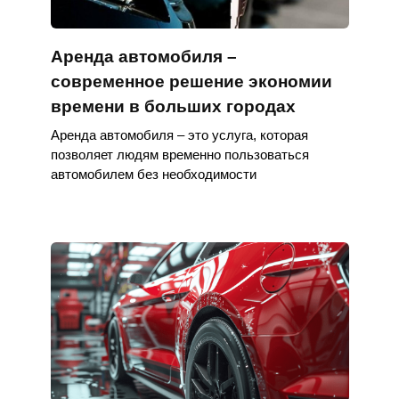
Аренда автомобиля –
современное решение экономии
времени в больших городах
Аренда автомобиля – это услуга, которая
позволяет людям временно пользоваться
автомобилем без необходимости