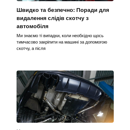
Швидко та безпечно: Поради для
видалення слідів скотчу з
автомобіля
Ми знаємо ті випадки, коли необхідно щось
тимчасово закріпити на машині за допомогою
скотчу, а після