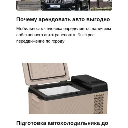
Почему арендовать авто выгодно
Мобильность человека определяется наличием
собственного автотранспорта. Быстрое
передвижение по городу
Підготовка автохолодильника до