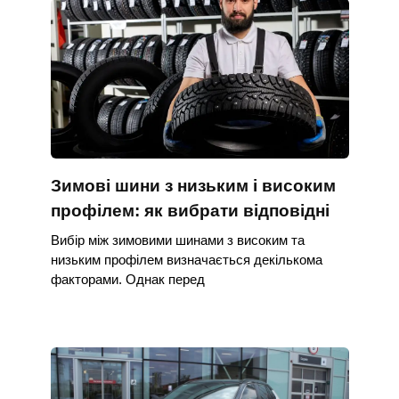
Зимові шини з низьким і високим
профілем: як вибрати відповідні
Вибір між зимовими шинами з високим та
низьким профілем визначається декількома
факторами. Однак перед