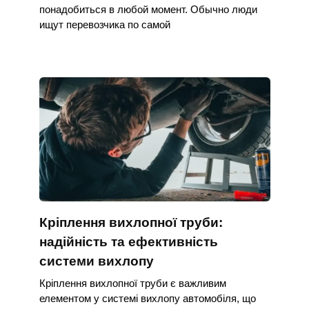
понадобиться в любой момент. Обычно люди
ищут перевозчика по самой
Кріплення вихлопної труби:
надійність та ефективність
системи вихлопу
Кріплення вихлопної труби є важливим
елементом у системі вихлопу автомобіля, що