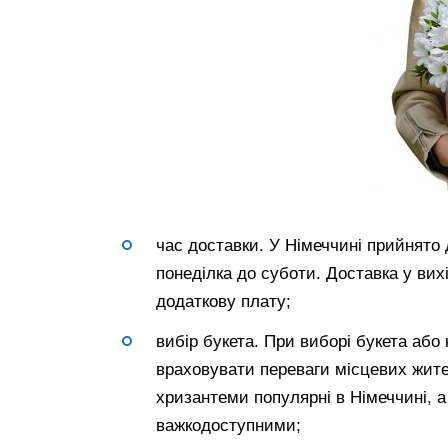
час доставки. У Німеччині прийнято 
понеділка до суботи. Доставка у вих
додаткову плату;
вибір букета. При виборі букета або
враховувати переваги місцевих жите
хризантеми популярні в Німеччині, а
важкодоступними;