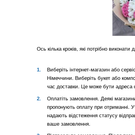
Ось кілька кроків, які потрібно виконати
Виберіть інтернет-магазин або сервіс
Німеччини. Виберіть букет або компо
час доставки. Це може бути адреса 
Оплатіть замовлення. Деякі магазин
пропонують оплату при отриманні. Ут
надають відстеження статусу відпра
ваше замовлення.