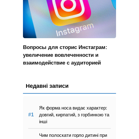
Вопросы для сторис Инстаграм:
увеличение вовлеченности и
взаимодействие с аудиторией
Недавні записи
Як форма носа видає характер:
довгий, кирпатий, з горбинкою та
інші
Чим полоскати горло дитині при