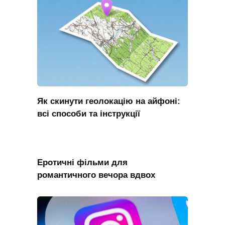
Як скинути геолокацію на айфоні:
всі способи та інструкції
Еротичні фільми для
романтичного вечора вдвох