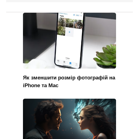
Як зменшити розмір фотографій на
iPhone та Mac