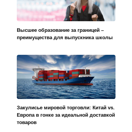
Высшее образование за границей –
преимущества для выпускника школы
Закулисье мировой торговли: Китай vs.
Европа в гонке за идеальной доставкой
товаров