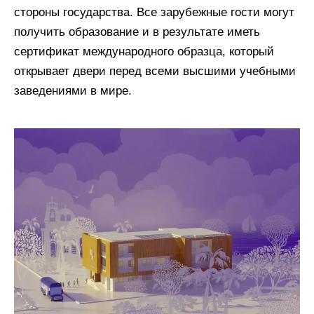
стороны государства. Все зарубежные гости могут
получить образование и в результате иметь
сертификат международного образца, который
открывает двери перед всеми высшими учебными
заведениями в мире.