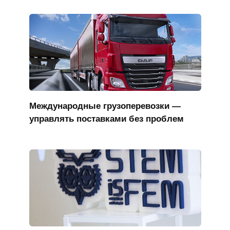
Международные грузоперевозки —
управлять поставками без проблем