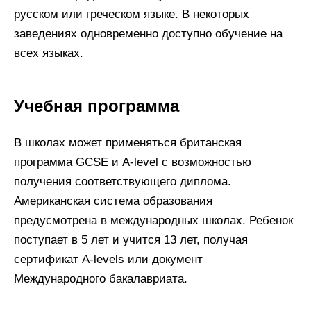
русском или греческом языке. В некоторых
заведениях одновременно доступно обучение на
всех языках.
Учебная программа
В школах может применяться британская
программа GCSE и A-level с возможностью
получения соответствующего диплома.
Американская система образования
предусмотрена в международных школах. Ребенок
поступает в 5 лет и учится 13 лет, получая
сертификат A-levels или документ
Международного бакалавриата.