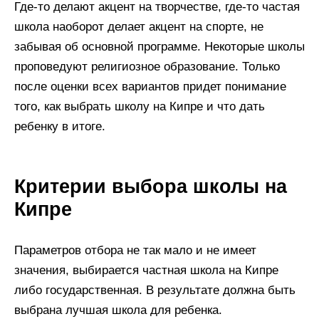
Где-то делают акцент на творчестве, где-то частая
школа наоборот делает акцент на спорте, не
забывая об основной программе. Некоторые школы
проповедуют религиозное образование. Только
после оценки всех вариантов придет понимание
того, как выбрать школу на Кипре и что дать
ребенку в итоге.
Критерии выбора школы на
Кипре
Параметров отбора не так мало и не имеет
значения, выбирается частная школа на Кипре
либо государственная. В результате должна быть
выбрана лучшая школа для ребенка.