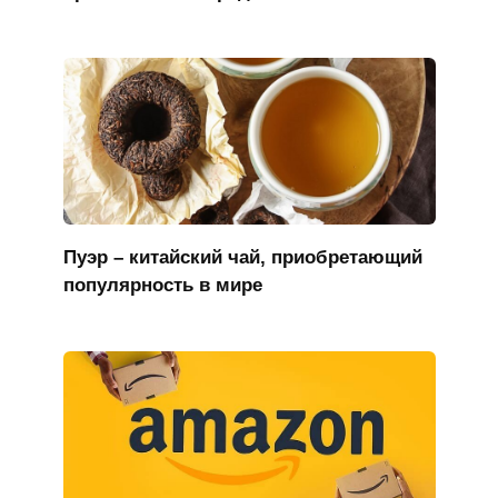
Пуэр – китайский чай, приобретающий
популярность в мире