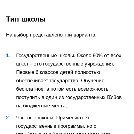
Тип школы
На выбор представлено три варианта:
Государственные школы. Около 80% от всех
школ – это государственные учреждения.
Первые 6 классов детей полностью
обеспечивает государство. Обучение
бесплатное, а потом есть возможность
поступить в один из государственных ВУЗов
на бюджетные места;
Частные школы. Применяются
государственные программы, но с