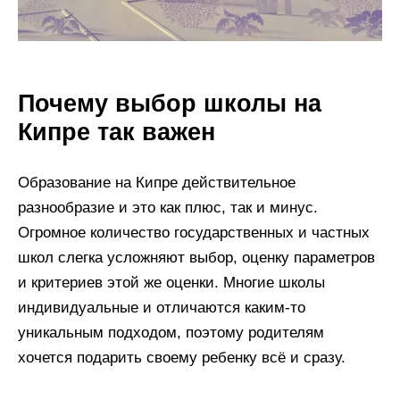
Почему выбор школы на
Кипре так важен
Образование на Кипре действительное
разнообразие и это как плюс, так и минус.
Огромное количество государственных и частных
школ слегка усложняют выбор, оценку параметров
и критериев этой же оценки. Многие школы
индивидуальные и отличаются каким-то
уникальным подходом, поэтому родителям
хочется подарить своему ребенку всё и сразу.