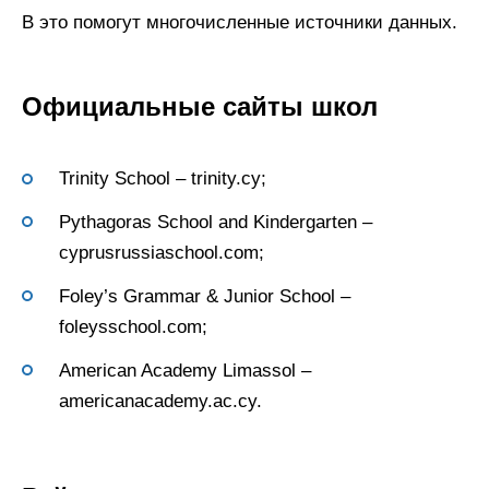
В это помогут многочисленные источники данных.
Официальные сайты школ
Trinity School – trinity.cy;
Pythagoras School and Kindergarten –
cyprusrussiaschool.com;
Foley’s Grammar & Junior School –
foleysschool.com;
American Academy Limassol –
americanacademy.ac.cy.