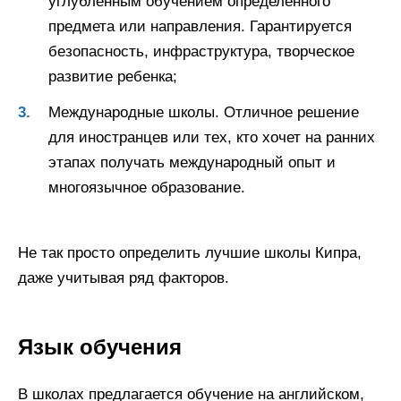
углубленным обучением определенного
предмета или направления. Гарантируется
безопасность, инфраструктура, творческое
развитие ребенка;
Международные школы. Отличное решение
для иностранцев или тех, кто хочет на ранних
этапах получать международный опыт и
многоязычное образование.
Не так просто определить лучшие школы Кипра,
даже учитывая ряд факторов.
Язык обучения
В школах предлагается обучение на английском,