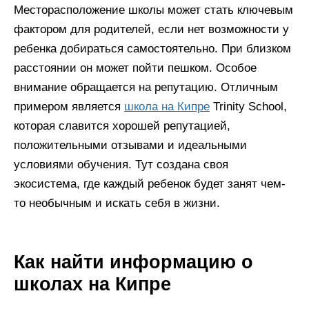
Месторасположение школы может стать ключевым
фактором для родителей, если нет возможности у
ребенка добираться самостоятельно. При близком
расстоянии он может пойти пешком. Особое
внимание обращается на репутацию. Отличным
примером является
школа на Кипре
Trinity School,
которая славится хорошей репутацией,
положительными отзывами и идеальными
условиями обучения. Тут создана своя
экосистема, где каждый ребенок будет занят чем-
то необычным и искать себя в жизни.
Как найти информацию о
школах на Кипре