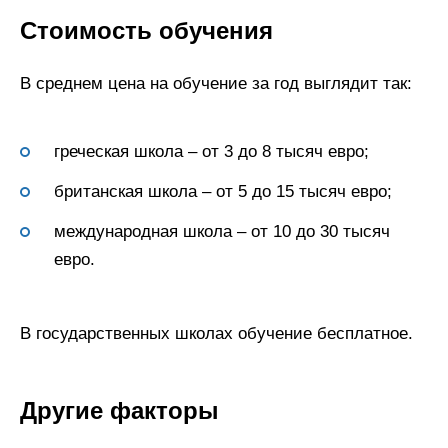
Стоимость обучения
В среднем цена на обучение за год выглядит так:
греческая школа – от 3 до 8 тысяч евро;
британская школа – от 5 до 15 тысяч евро;
международная школа – от 10 до 30 тысяч
евро.
В государственных школах обучение бесплатное.
Другие факторы