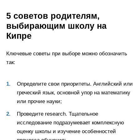
5 советов родителям,
выбирающим школу на
Кипре
Ключевые советы при выборе можно обозначить
так:
Определите свои приоритеты. Английский или
греческий язык, основной упор на математику
или прочие науки;
Проведите research. Тщательное
исследование подразумевает комплексную
оценку школы и изучение особенностей