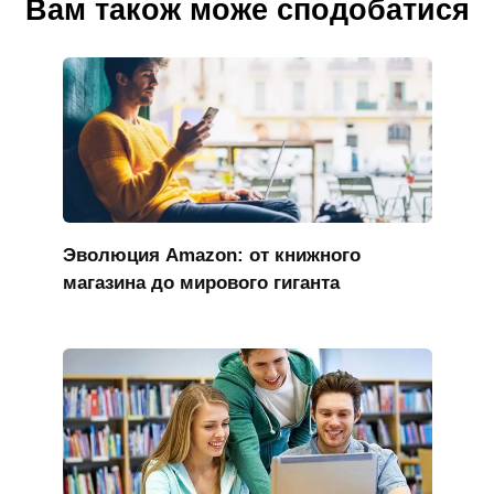
Вам також може сподобатися
Эволюция Amazon: от книжного
магазина до мирового гиганта