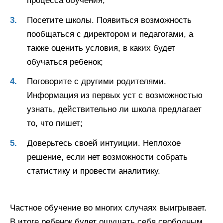
процесса обучения;
Посетите школы. Появиться возможность
пообщаться с директором и педагогами, а
также оценить условия, в каких будет
обучаться ребенок;
Поговорите с другими родителями.
Информация из первых уст с возможностью
узнать, действительно ли школа предлагает
то, что пишет;
Доверьтесь своей интуиции. Неплохое
решение, если нет возможности собрать
статистику и провести аналитику.
Частное обучение во многих случаях выигрывает.
В итоге ребенок будет ощущать себя свободным,