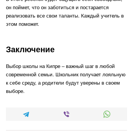
он поймет, что он заботиться и постарается
реализовать все свои таланты. Каждый учитель в
этом поможет.
Заключение
Выбор школы на Кипре – важный шаг в любой
современной семьи. Школьник получает лояльную
к себе среду, а родители будут уверены в своем
выборе.