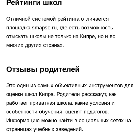
Рейтинги школ
Отличной системой рейтинга отличается
площадка smapse.ru, где есть возможность
отыскать школы не только на Кипре, но и во
многих других странах.
Отзывы родителей
Это один из самых объективных инструментов для
оценки школ Кипра. Родители расскажут, как
работает приватная школа, какие условия и
особенности обучения, оценят педагогов.
Информацию можно найти в социальных сетях на
страницах учебных заведений.