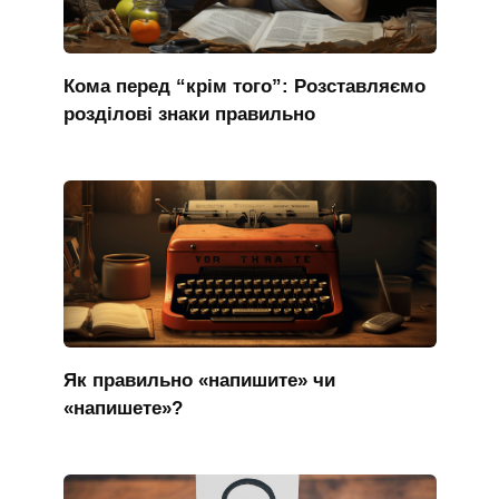
Кома перед “крім того”: Розставляємо
розділові знаки правильно
Як правильно «напишите» чи
«напишете»?