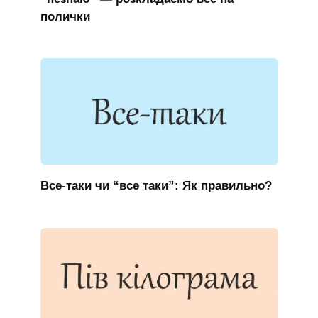
полички
Все-таки чи “все таки”: Як правильно?