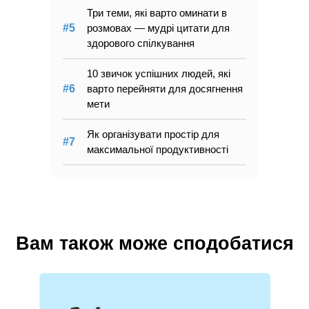
Три теми, які варто оминати в
розмовах — мудрі цитати для
здорового спілкування
10 звичок успішних людей, які
варто перейняти для досягнення
мети
Як організувати простір для
максимальної продуктивності
Вам також може сподобатися