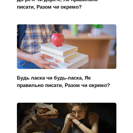
писати, Разом чи окремо?
Будь ласка чи будь-ласка, Як
правильно писати, Разом чи окремо?