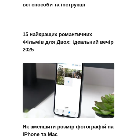
всі способи та інструкції
15 найкращих романтичних
Фільмів для Двох: ідеальний вечір
2025
Як зменшити розмір фотографій на
iPhone та Mac