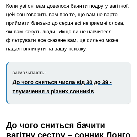
Коли уві сні вам довелося бачити подругу вагітної,
цей сон говорить вам про те, що вам не варто
приймати близько до серця всі неприємні слова,
які вам кажуть люди. Якщо ви не навчитеся
фільтрувати все сказане вам, це сильно може
надалі вплинути на вашу психіку.
ЗАРАЗ ЧИТАЮТЬ:
До чого сняться числа від 30 до 39 -
тлумачення з різних сонників
До чого сниться бачити
вагітну сестру – сонник Лонго