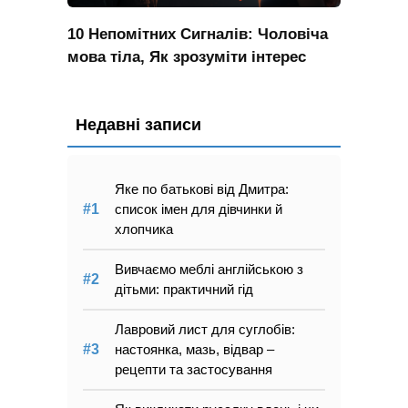
10 Непомітних Сигналів: Чоловіча
мова тіла, Як зрозуміти інтерес
Недавні записи
Яке по батькові від Дмитра:
список імен для дівчинки й
хлопчика
Вивчаємо меблі англійською з
дітьми: практичний гід
Лавровий лист для суглобів:
настоянка, мазь, відвар –
рецепти та застосування