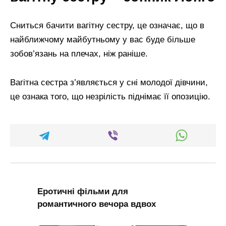
Сниться бачити вагітну сестру, це означає, що в
найближчому майбутньому у вас буде більше
зобов’язань на плечах, ніж раніше.
Вагітна сестра з’являється у сні молодої дівчини,
це ознака того, що незрілість піднімає її опозицію.
Еротичні фільми для
романтичного вечора вдвох