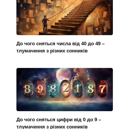
До чого сняться числа від 40 до 49 –
тлумачення з різних сонників
До чого сняться цифри від 0 до 9 –
тлумачення з різних сонників