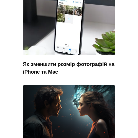
Як зменшити розмір фотографій на
iPhone та Mac