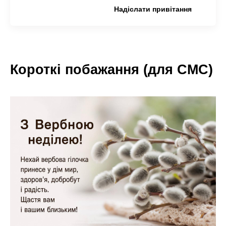
Копіювати привітання
Надіслати привітання
Короткі побажання (для СМС)