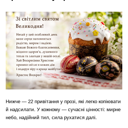
Нижче — 22 привітання у прозі, які легко копіювати
й надсилати. У кожному — сучасні цінності: мирне
небо, надійний тил, сила рухатися далі.