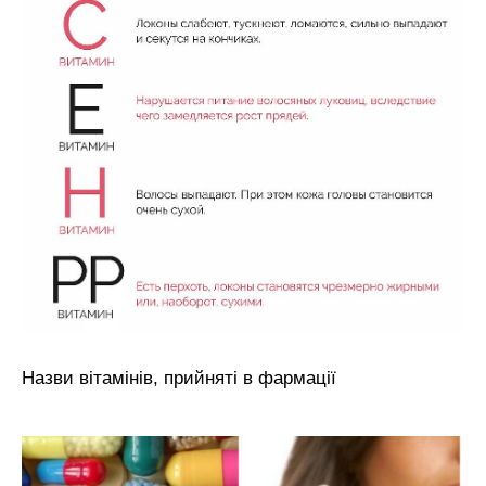
Назви вітамінів, прийняті в фармації