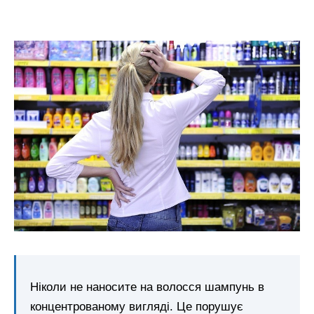
Ніколи не наносите на волосся шампунь в
концентрованому вигляді. Це порушує