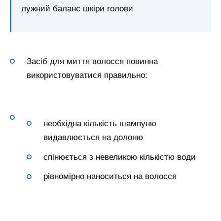
лужний баланс шкіри голови
Засіб для миття волосся повинна
використовуватися правильно:
необхідна кількість шампуню
видавлюється на долоню
спінюється з невеликою кількістю води
рівномірно наноситься на волосся