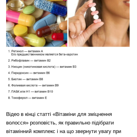
Відео в кінці статті «Вітаміни для зміцнення
волосся» розповість, як правильно підібрати
вітамінний комплекс і на що звернути увагу при