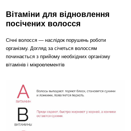
Вітаміни для відновлення
посічених волосся
Січні волосся — наслідок порушень роботи
організму. Догляд за січеться волоссям
починається з прийому необхідних організму
вітамінів і мікроелементів