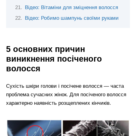
Відео: Вітаміни для зміцнення волосся
Відео: Робимо шампунь своїми руками
5 основних причин
виникнення посіченого
волосся
Сухість шкіри голови і посічене волосся — часта
проблема сучасних жінок. Для посіченого волосся
характерно наявність розщеплених кінчиків.