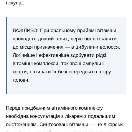
покупці.
ВАЖЛИВО: При оральному прийомі вітаміни
проходять довгий шлях, перш ніж потрапити
до місця призначення — в цибулини волосся.
Логічніше і ефективніше здобувати рідкі
вітамінні комплекси, так звані ампульні
кошти, і втирати їх безпосередньо в шкіру
голови.
Перед придбанням вітамінного комплексу
необхідна консультація з лікарем з подальшим
обстеженням. Синтезовані вітаміни — це лікарські