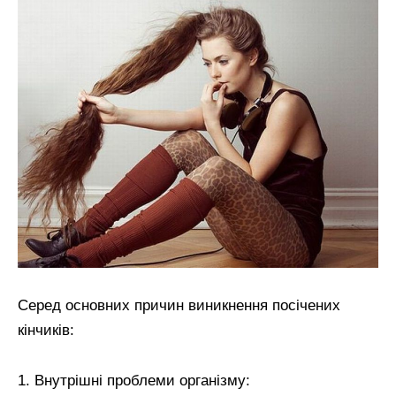
Серед основних причин виникнення посічених
кінчиків:
1. Внутрішні проблеми організму: