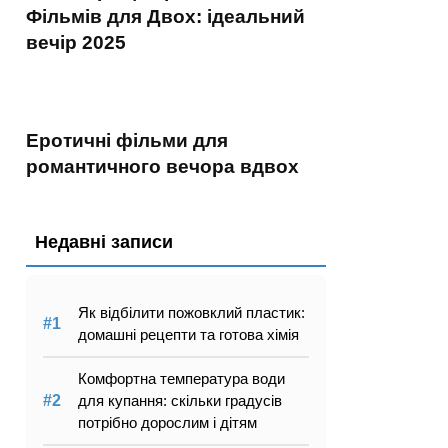
Фільмів для Двох: ідеальний
вечір 2025
Еротичні фільми для
романтичного вечора вдвох
Недавні записи
Як відбілити пожовклий пластик:
домашні рецепти та готова хімія
Комфортна температура води
для купання: скільки градусів
потрібно дорослим і дітям