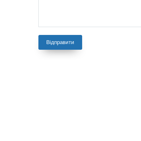
Відправити