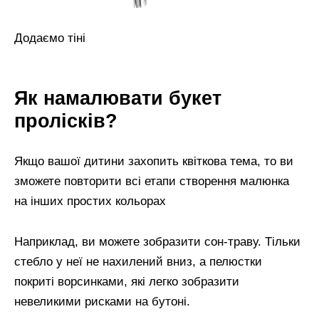
Додаємо тіні
Як намалювати букет
пролісків?
Якщо вашої дитини захопить квіткова тема, то ви
зможете повторити всі етапи створення малюнка
на інших простих кольорах
Наприклад, ви можете зобразити сон-траву. Тільки
стебло у неї не нахилений вниз, а пелюстки
покриті ворсинками, які легко зобразити
невеликими рисками на бутоні.