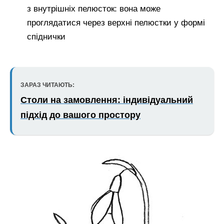
з внутрішніх пелюсток: вона може
проглядатися через верхні пелюстки у формі
спіднички
ЗАРАЗ ЧИТАЮТЬ:
Столи на замовлення: індивідуальний
підхід до вашого простору