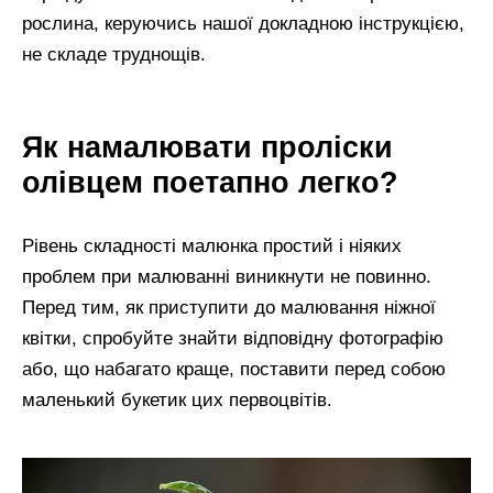
рослина, керуючись нашої докладною інструкцією,
не складе труднощів.
Як намалювати проліски
олівцем поетапно легко?
Рівень складності малюнка простий і ніяких
проблем при малюванні виникнути не повинно.
Перед тим, як приступити до малювання ніжної
квітки, спробуйте знайти відповідну фотографію
або, що набагато краще, поставити перед собою
маленький букетик цих первоцвітів.