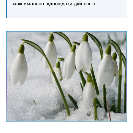
максимально відповідати дійсності.