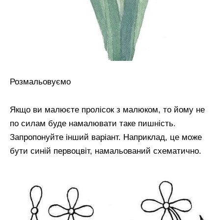
Розмальовуємо
Якщо ви малюєте пролісок з малюком, то йому не
по силам буде намалювати таке пишність.
Запропонуйте інший варіант. Наприклад, це може
бути синій первоцвіт, намальований схематично.