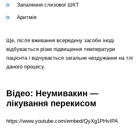
Запалення слизової ШКТ
Аритмія
Ще, після вживання всередину засоби іноді
відбувається різке підвищення температури
пацієнта і відчувається загальне нездужання на тлі
даного процесу.
Відео: Неумивакин —
лікування перекисом
https://www.youtube.com/embed/QyXg1PHvIPA