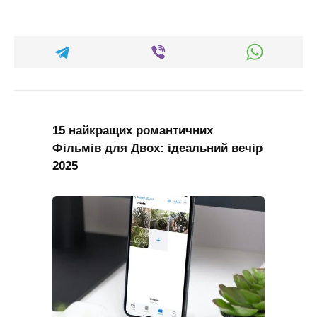
15 найкращих романтичних
Фільмів для Двох: ідеальний вечір
2025