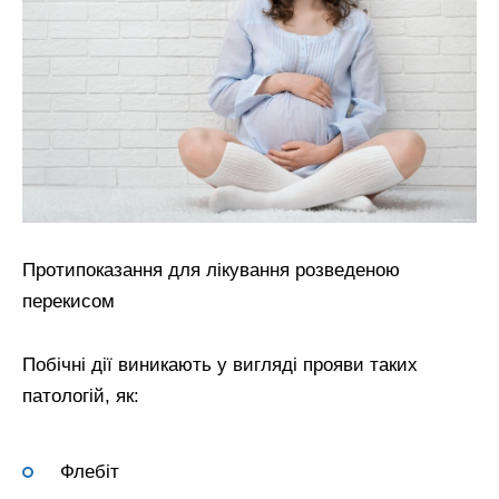
Протипоказання для лікування розведеною
перекисом
Побічні дії виникають у вигляді прояви таких
патологій, як:
Флебіт