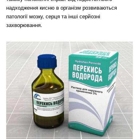
надходження кисню в організм розвиваються
патології мозку, серця та інші серйозні
захворювання.