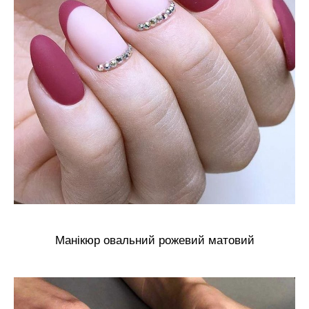
Манікюр овальний рожевий матовий