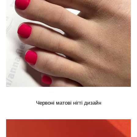
Червоні матові нігті дизайн