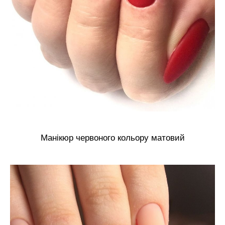
Манікюр червоного кольору матовий