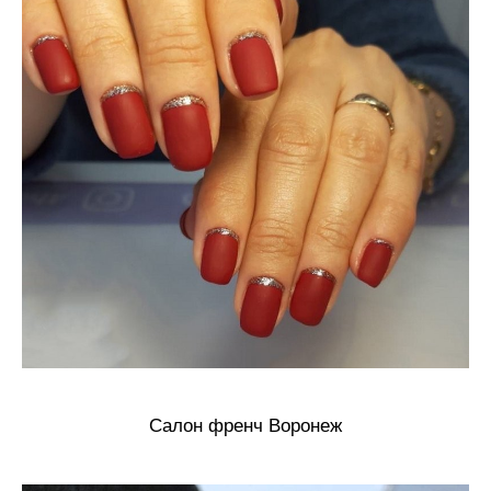
Салон френч Воронеж