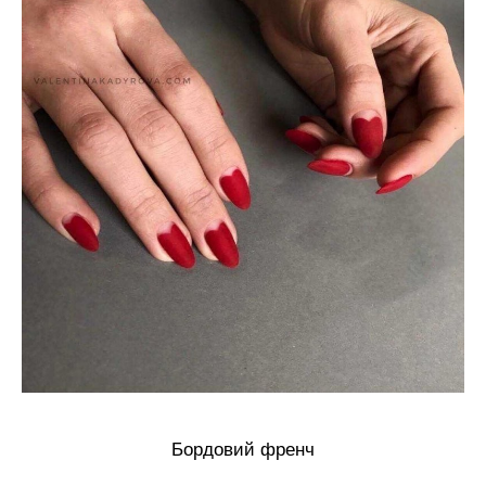
Бордовий френч