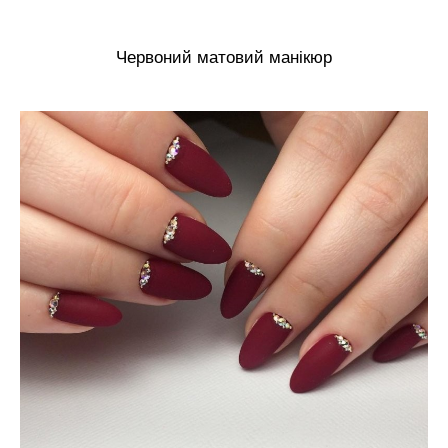
Червоний матовий манікюр