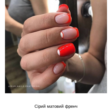
Сірий матовий френч