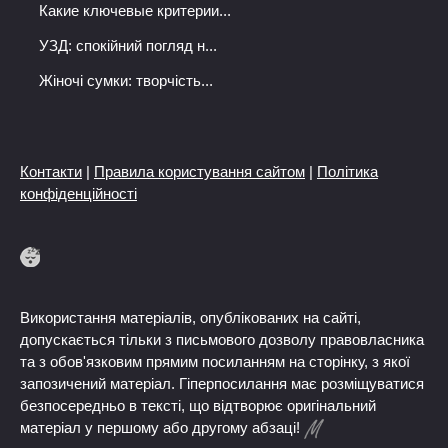
Какие ключевые критерии...
УЗД: спокійний погляд н...
Жіночі сумки: творчість...
Контакти
|
Правила користування сайтом
|
Політика
конфіденційності
Використання матеріалів, опублікованих на сайті,
допускається тільки з письмового дозволу правовласника
та з обов'язковим прямим посиланням на сторінку, з якої
запозичений матеріал. Гіперпосилання має розміщуватися
безпосередньо в тексті, що відтворює оригінальний
матеріал у першому або другому абзаці!