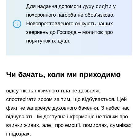
Для надання допомоги духу сидіти у
похоронного пагорба не обов’язково.
Новопреставленого очікують наших
звернень до Господа – молитов про
порятунок їх душі.
Чи бачать, коли ми приходимо
відсутність фізичного тіла не дозволяє
спостерігати зором за тим, що відбувається. Цей
факт не заперечує духовного бачення. З небес нас
відчувають. Їм доступна інформація не тільки про
вчинки живих, але і про емоції, помислах, сумнівах
і підозрах.