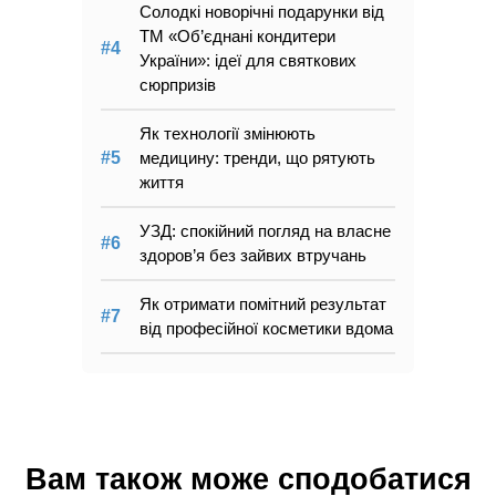
Солодкі новорічні подарунки від
ТМ «Об’єднані кондитери
України»: ідеї для святкових
сюрпризів
Як технології змінюють
медицину: тренди, що рятують
життя
УЗД: спокійний погляд на власне
здоров’я без зайвих втручань
Як отримати помітний результат
від професійної косметики вдома
Вам також може сподобатися