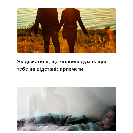
Як дізнатися, що чоловік думає про
тебе на відстані: прикмети