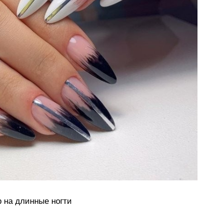
 на длинные ногти