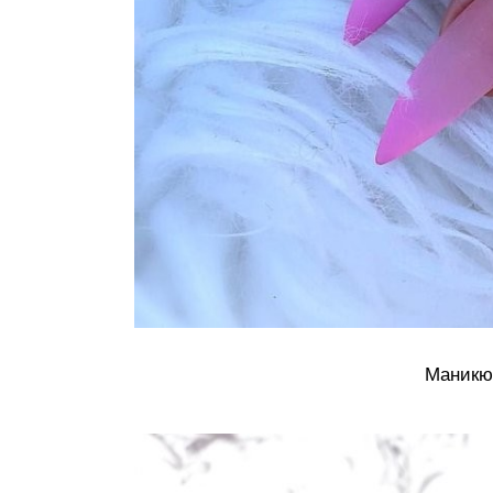
Маникюр