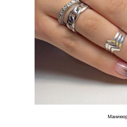
Маникюр