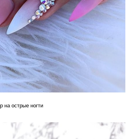
 на острые ногти