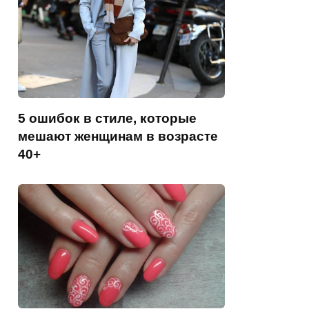
5 ошибок в стиле, которые
мешают женщинам в возрасте
40+