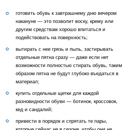
готовить обувь к завтрашнему дню вечером
накануне — это позволит воску, крему или
другим средствам хорошо впитаться и
подействовать на поверхность;
вытирать с нее грязь и пыль, застирывать
отдельные пятна сразу — даже если нет
возможности полностью стирать обувь, таким
образом пятна не будут глубоко въедаться в
материал;
купить отдельные щетки для каждой
разновидности обуви — ботинок, кроссовок,
кед и сандалий;
привести в порядок и спрятать те пары,
которые сейчас не в сезоне, чтобы они не