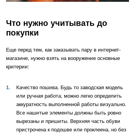
Что нужно учитывать до
покупки
Еще перед тем, как заказывать пару в интернет-
магазине, нужно взять на вооружение основные
критерии:
Качество пошива. Будь то заводская модель
или ручная работа, можно легко определить
аккуратность выполненной работы визуально.
Все нашитые элементы должны быть ровно
вырезаны и пришиты. Верхняя часть обуви
пристрочена к подошве или проклеена, но без