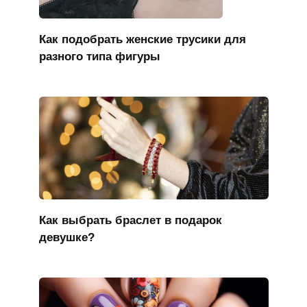
Как подобрать женские трусики для
разного типа фигуры
Как выбрать браслет в подарок
девушке?