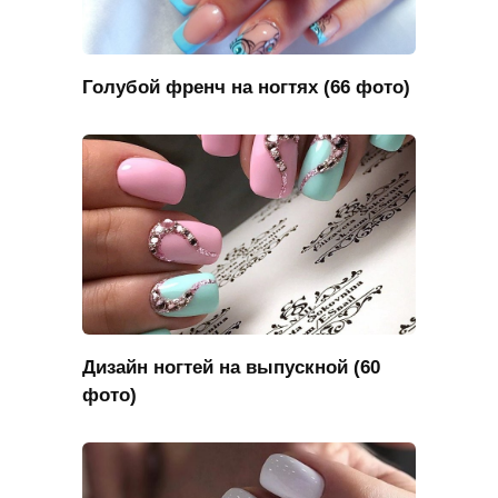
Голубой френч на ногтях (66 фото)
Дизайн ногтей на выпускной (60
фото)