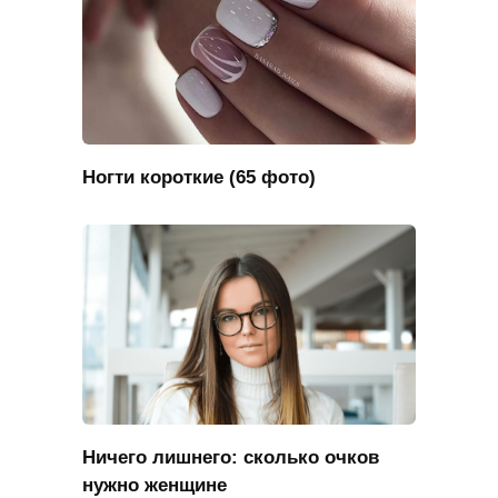
Ногти короткие (65 фото)
Ничего лишнего: сколько очков
нужно женщине