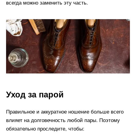
всегда можно заменить эту часть.
Уход за парой
Правильное и аккуратное ношение больше всего
влияет на долговечность любой пары. Поэтому
обязательно проследите, чтобы: