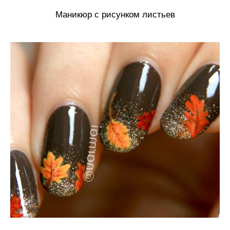
Маникюр с рисунком листьев