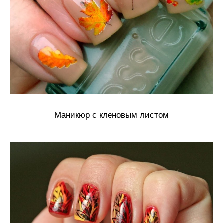
Маникюр с кленовым листом