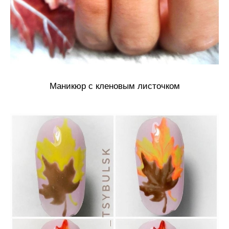
Маникюр с кленовым листочком