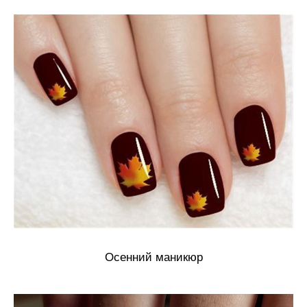
Осенний маникюр