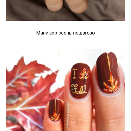
Маникюр осень пошагово