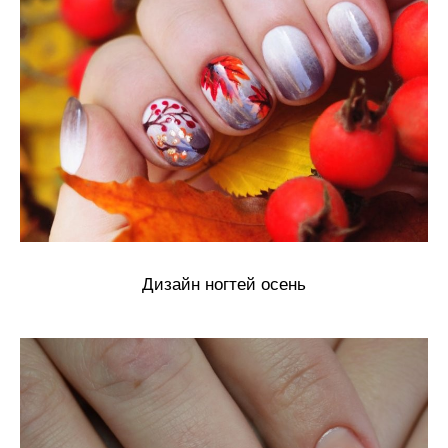
Дизайн ногтей осень