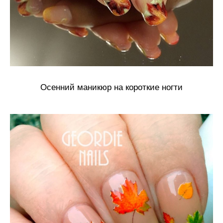
Осенний маникюр на короткие ногти