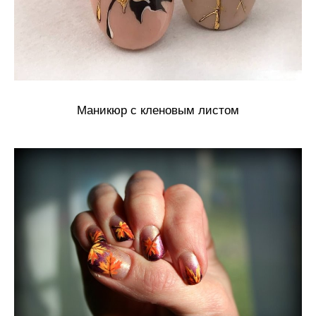
Маникюр с кленовым листом