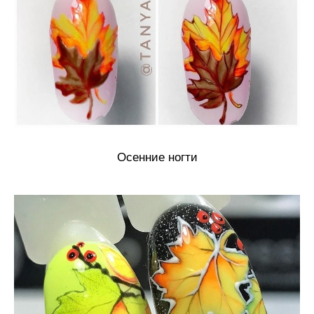
Осенние ногти