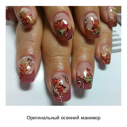
Оригинальный осенний маникюр