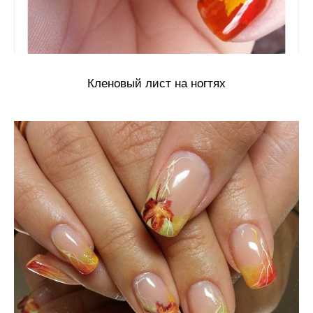
Кленовый лист на ногтях