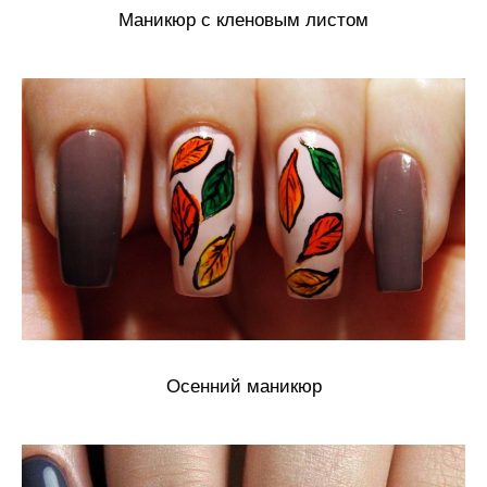
Маникюр с кленовым листом
Осенний маникюр