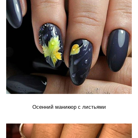
Осенний маникюр с листьями