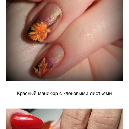
Красный маникюр с кленовыми листьями