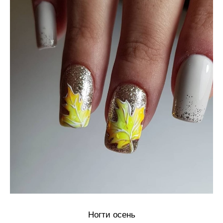
Ногти осень