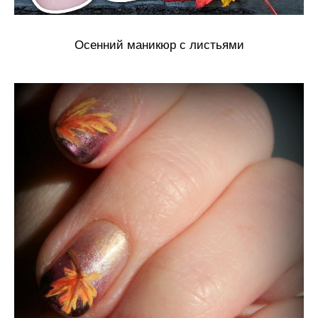
Осенний маникюр с листьями