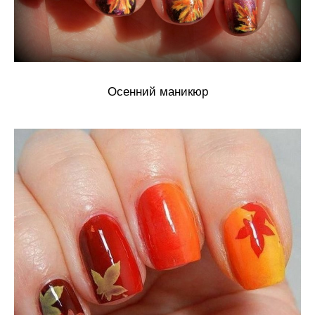
Осенний маникюр