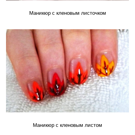
Маникюр с кленовым листочком
Маникюр с кленовым листом