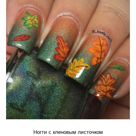
Ногти с кленовым листочком