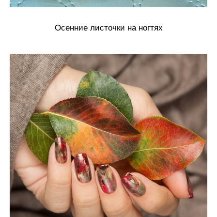
Осенние листочки на ногтях