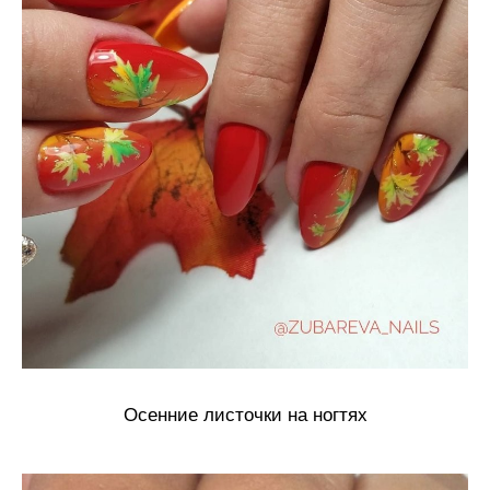
Осенние листочки на ногтях