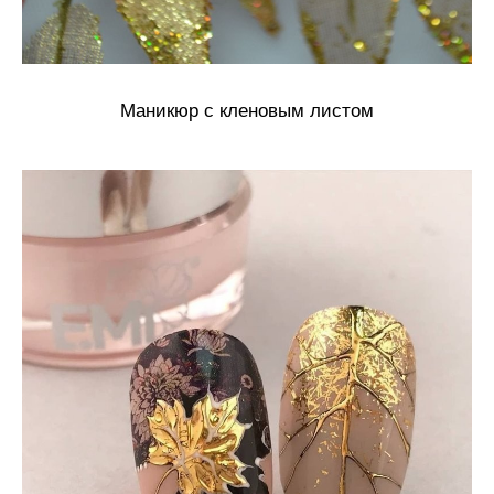
Маникюр с кленовым листом