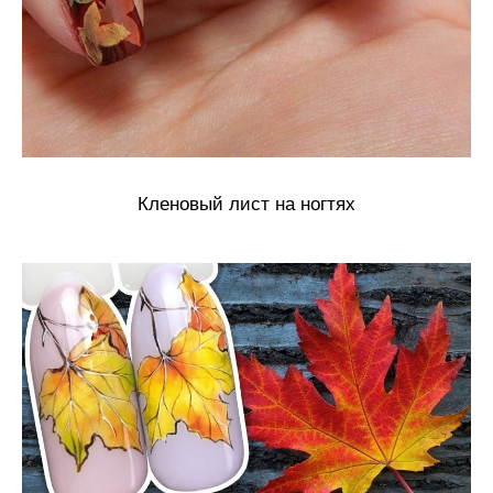
Кленовый лист на ногтях