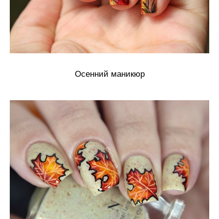
Осенний маникюр