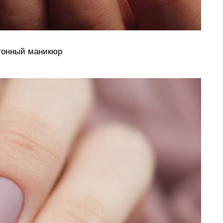
тонный маникюр