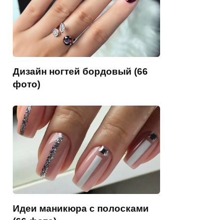
Дизайн ногтей бордовый (66
фото)
Идеи маникюра с полосками