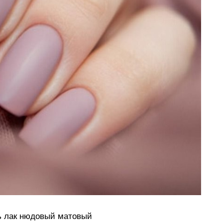
ь лак нюдовый матовый