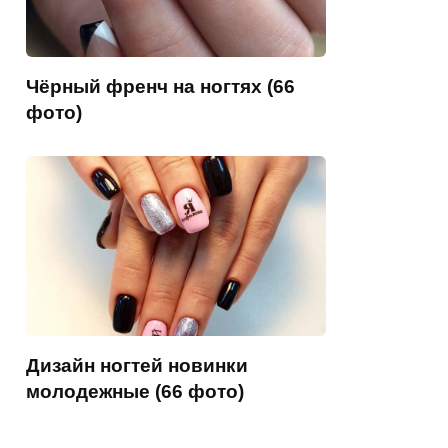
Чёрный френч на ногтях (66
фото)
Дизайн ногтей новинки
молодежные (66 фото)