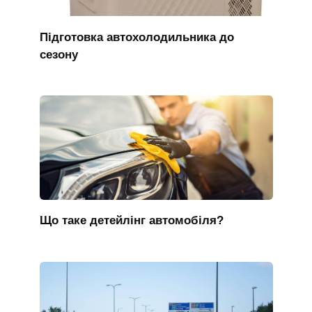
Підготовка автохолодильника до
сезону
Що таке детейлінг автомобіля?