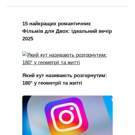
15 найкращих романтичних
Фільмів для Двох: ідеальний вечір
2025
Який кут називають розгорнутим:
180° у геометрії та житті