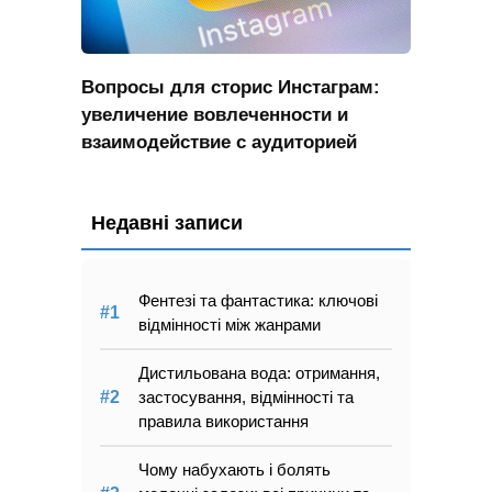
Вопросы для сторис Инстаграм:
увеличение вовлеченности и
взаимодействие с аудиторией
Недавні записи
Фентезі та фантастика: ключові
відмінності між жанрами
Дистильована вода: отримання,
застосування, відмінності та
правила використання
Чому набухають і болять