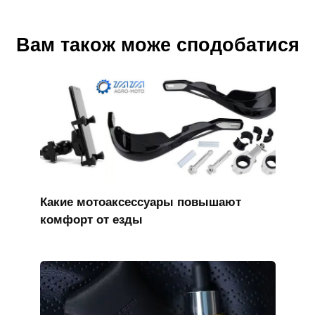
Вам також може сподобатися
Какие мотоаксессуары повышают
комфорт от езды