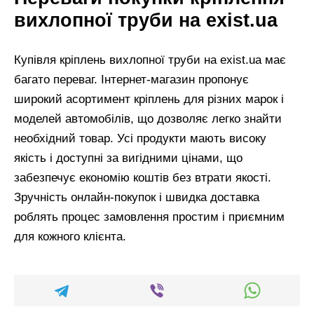
вихлопної труби на exist.ua
Купівля кріплень вихлопної труби на exist.ua має
багато переваг. Інтернет-магазин пропонує
широкий асортимент кріплень для різних марок і
моделей автомобілів, що дозволяє легко знайти
необхідний товар. Усі продукти мають високу
якість і доступні за вигідними цінами, що
забезпечує економію коштів без втрати якості.
Зручність онлайн-покупок і швидка доставка
роблять процес замовлення простим і приємним
для кожного клієнта.