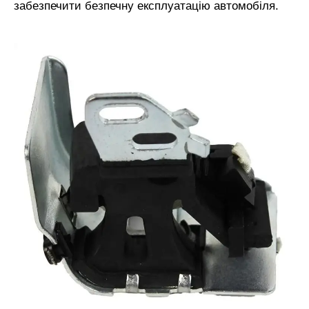
забезпечити безпечну експлуатацію автомобіля.