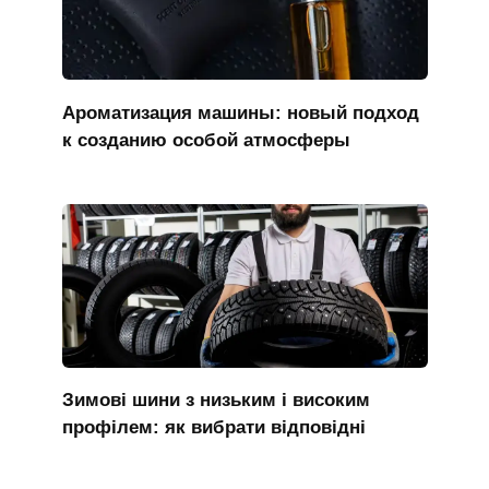
Ароматизация машины: новый подход
к созданию особой атмосферы
Зимові шини з низьким і високим
профілем: як вибрати відповідні