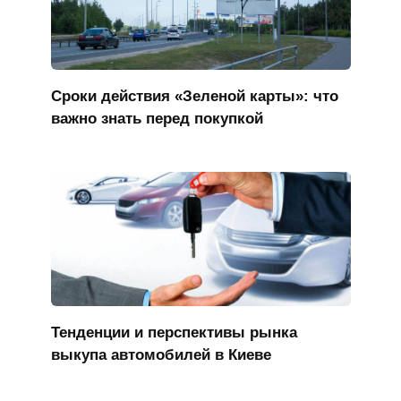
Сроки действия «Зеленой карты»: что
важно знать перед покупкой
Тенденции и перспективы рынка
выкупа автомобилей в Киеве