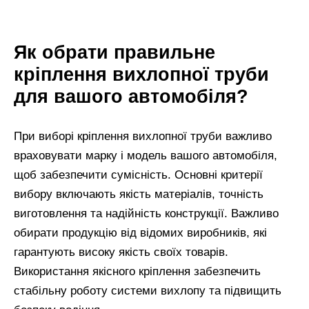
Як обрати правильне
кріплення вихлопної труби
для вашого автомобіля?
При виборі кріплення вихлопної труби важливо
враховувати марку і модель вашого автомобіля,
щоб забезпечити сумісність. Основні критерії
вибору включають якість матеріалів, точність
виготовлення та надійність конструкції. Важливо
обирати продукцію від відомих виробників, які
гарантують високу якість своїх товарів.
Використання якісного кріплення забезпечить
стабільну роботу системи вихлопу та підвищить