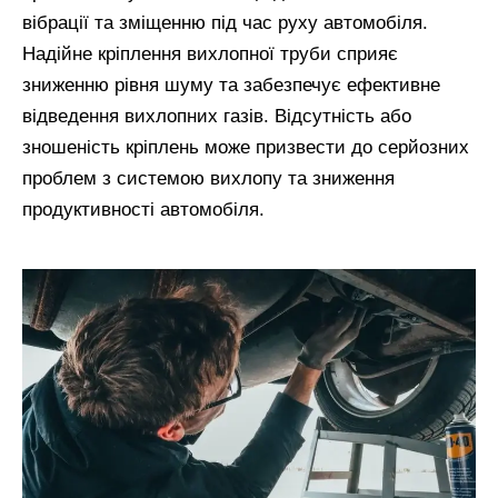
вібрації та зміщенню під час руху автомобіля.
Надійне кріплення вихлопної труби сприяє
зниженню рівня шуму та забезпечує ефективне
відведення вихлопних газів. Відсутність або
зношеність кріплень може призвести до серйозних
проблем з системою вихлопу та зниження
продуктивності автомобіля.