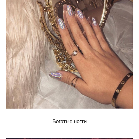
Богатые ногти