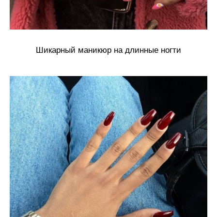
Шикарный маникюр на длинные ногти