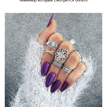
Маникюр который смотрится богато