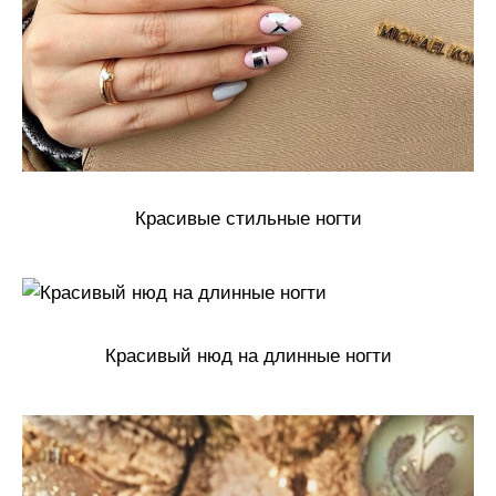
Красивые стильные ногти
Красивый нюд на длинные ногти