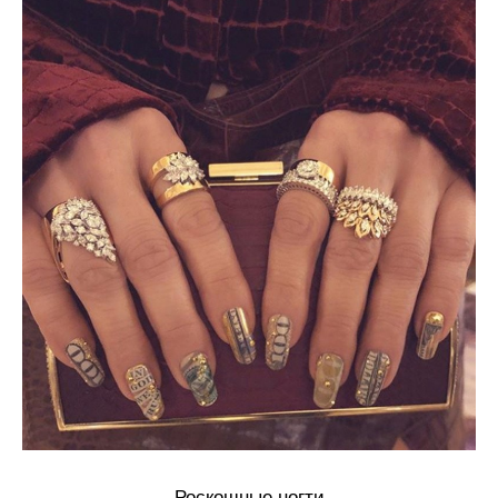
Роскошные ногти