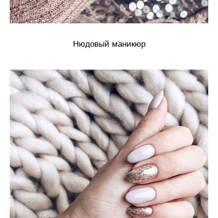
Нюдовый маникюр