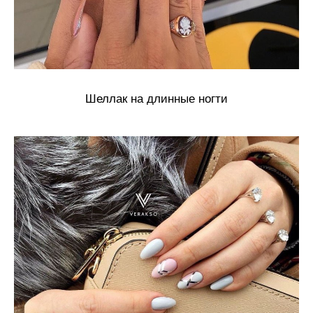
Шеллак на длинные ногти