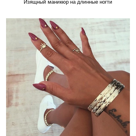
Изящный маникюр на длинные ногти