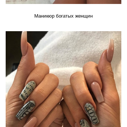
Маникюр богатых женщин