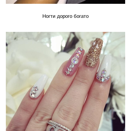
Ногти дорого богато