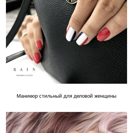
Маникюр стильный для деловой женщины