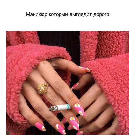
Маникюр который выглядит дорого