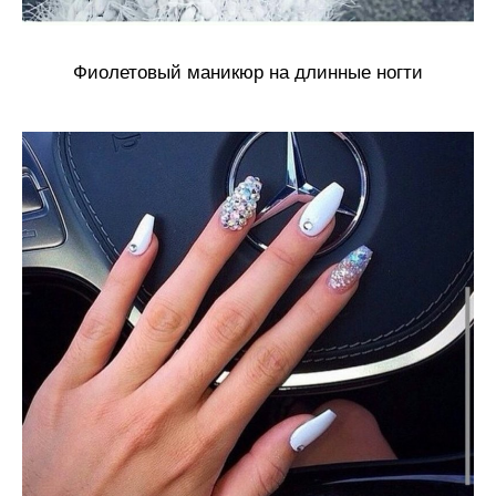
Фиолетовый маникюр на длинные ногти