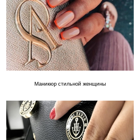
Маникюр стильной женщины