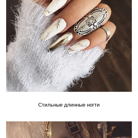
Стильные длинные ногти