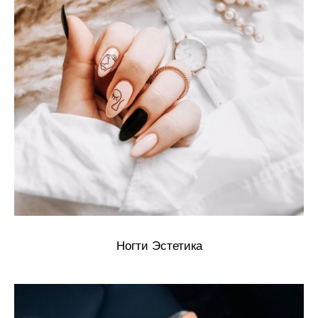
Ногти Эстетика