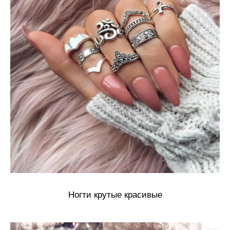
Ногти крутые красивые