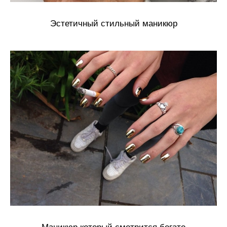
Эстетичный стильный маникюр