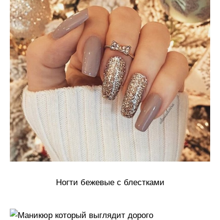
Ногти бежевые с блестками