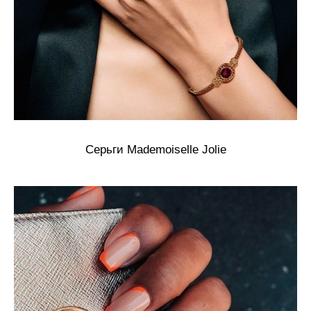
Серьги Mademoiselle Jolie