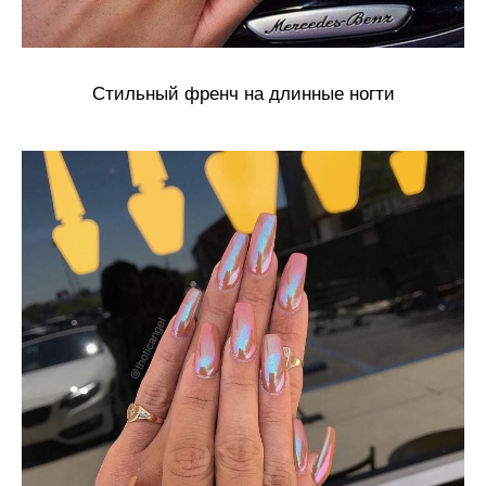
Стильный френч на длинные ногти