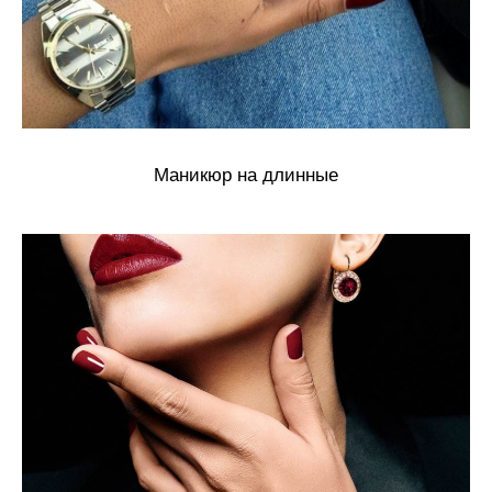
Маникюр на длинные