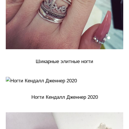
Шикарные элитные ногти
Ногти Кендалл Дженнер 2020