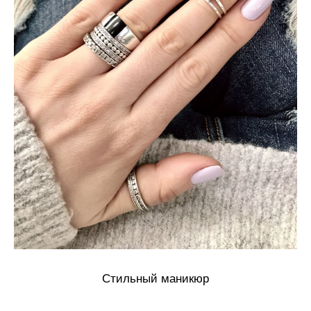
Стильный маникюр