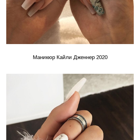
Маникюр Кайли Дженнер 2020