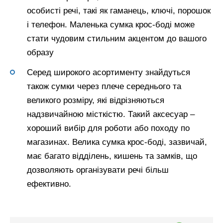
особисті речі, такі як гаманець, ключі, порошок
і телефон. Маленька сумка крос-боді може
стати чудовим стильним акцентом до вашого
образу
Серед широкого асортименту знайдуться
також сумки через плече середнього та
великого розміру, які відрізняються
надзвичайною місткістю. Такий аксесуар –
хороший вибір для роботи або походу по
магазинах. Велика сумка крос-боді, зазвичай,
має багато відділень, кишень та замків, що
дозволяють організувати речі більш
ефективно.