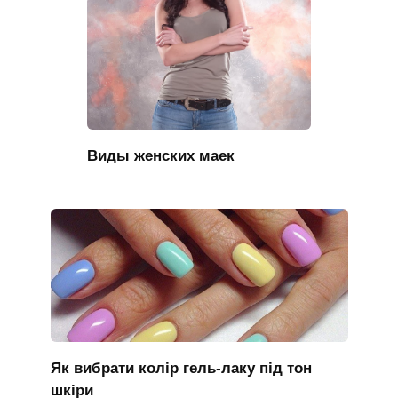
Виды женских маек
Як вибрати колір гель-лаку під тон
шкіри