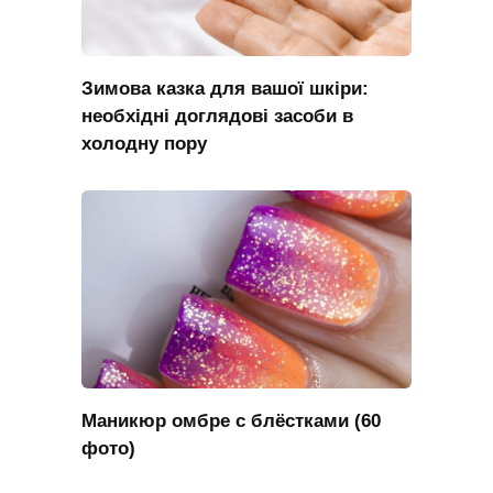
Зимова казка для вашої шкіри:
необхідні доглядові засоби в
холодну пору
Маникюр омбре с блёстками (60
фото)