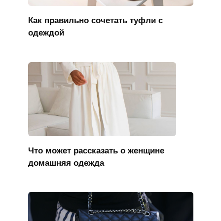
Как правильно сочетать туфли с
одеждой
Что может рассказать о женщине
домашняя одежда