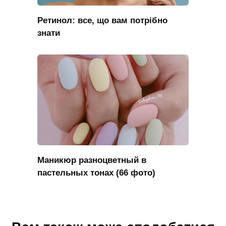
Ретинол: все, що вам потрібно
знати
Маникюр разноцветный в
пастельных тонах (66 фото)