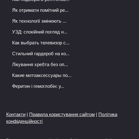
Як отримати помітний ре...
Як технології змінюють ...
УЗД: спокійний погляд н...
Как выбрать телевизор с...
Стильний гардероб на ко...
Лікування хребта без оп...
Какие мотоаксессуары по...
Феритин і гемоглобін: у...
Контакти
|
Правила користування сайтом
|
Політика
конфіденційності