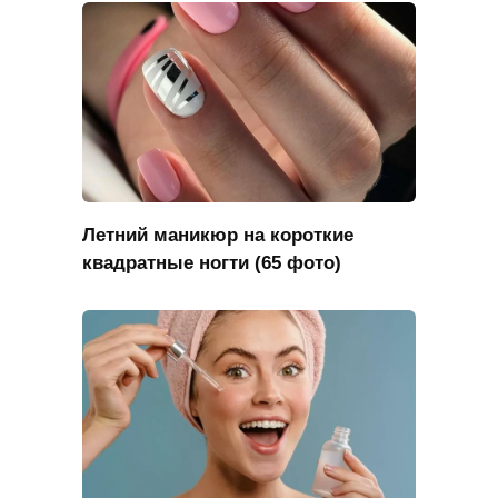
Летний маникюр на короткие
квадратные ногти (65 фото)