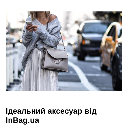
Ідеальний аксесуар від
InBag.ua