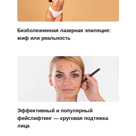
Безболезненная лазерная эпиляция:
миф или реальность
Эффективный и популярный
фейслифтинг — круговая подтяжка
лица