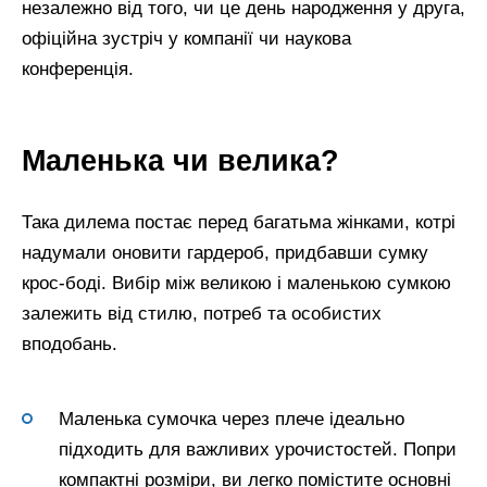
незалежно від того, чи це день народження у друга,
офіційна зустріч у компанії чи наукова
конференція.
Маленька чи велика?
Така дилема постає перед багатьма жінками, котрі
надумали оновити гардероб, придбавши сумку
крос-боді. Вибір між великою і маленькою сумкою
залежить від стилю, потреб та особистих
вподобань.
Маленька сумочка через плече ідеально
підходить для важливих урочистостей. Попри
компактні розміри, ви легко помістите основні