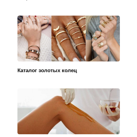
Каталог золотых колец