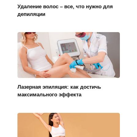
Удаление волос – все, что нужно для
депиляции
Лазерная эпиляция: как достичь
максимального эффекта