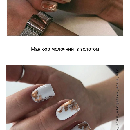
Манікюр молочний із золотом