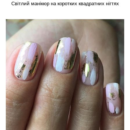
Світлий манікюр на коротких квадратних нігтях