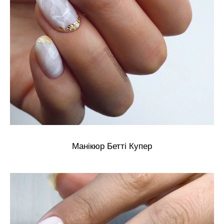
Манікюр Бетті Купер