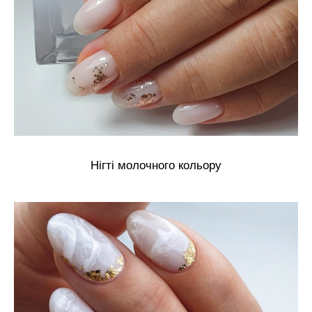
Нігті молочного кольору