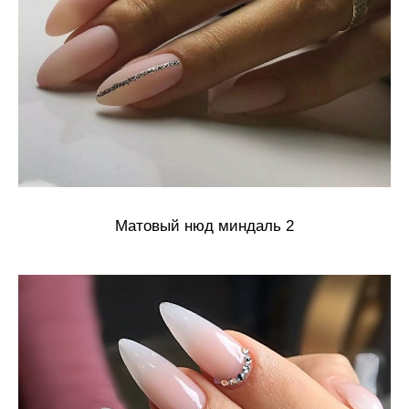
Матовый нюд миндаль 2