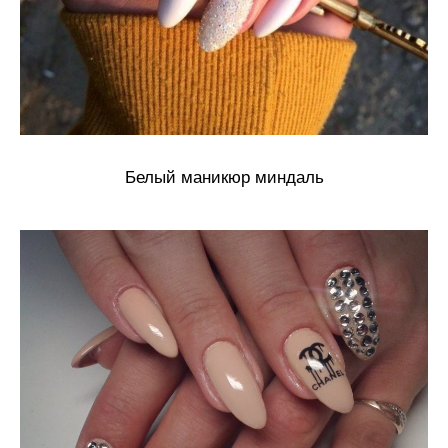
Белый маникюр миндаль