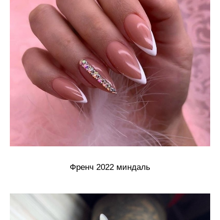
Френч 2022 миндаль