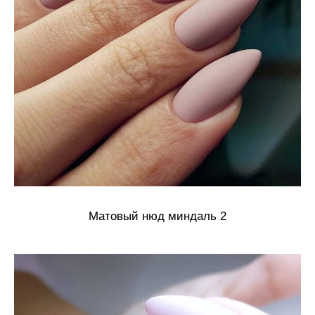
Матовый нюд миндаль 2