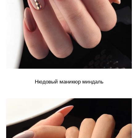
Нюдовый маникюр миндаль