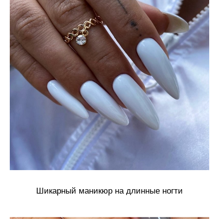
Шикарный маникюр на длинные ногти