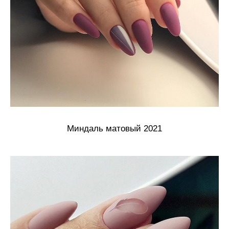
Миндаль матовый 2021