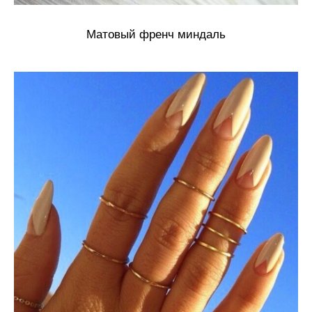
Матовый френч миндаль