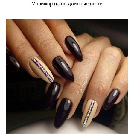
Маникюр на не длинные ногти