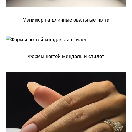
Маникюр на длинные овальные ногти
Формы ногтей миндаль и стилет