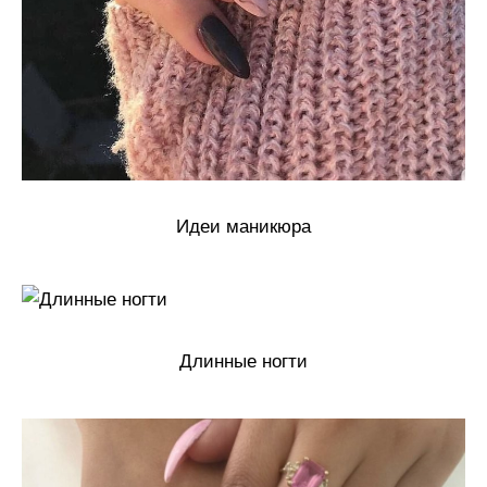
Идеи маникюра
Длинные ногти