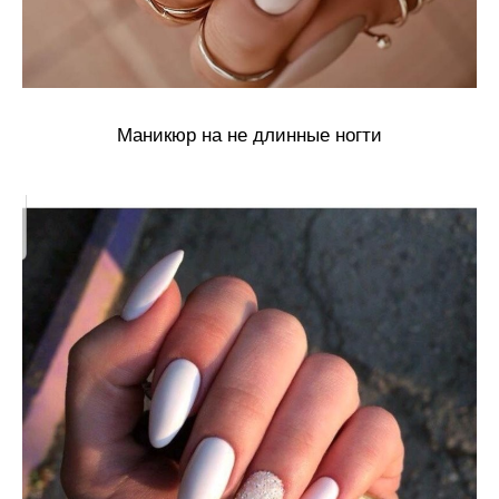
Маникюр на не длинные ногти