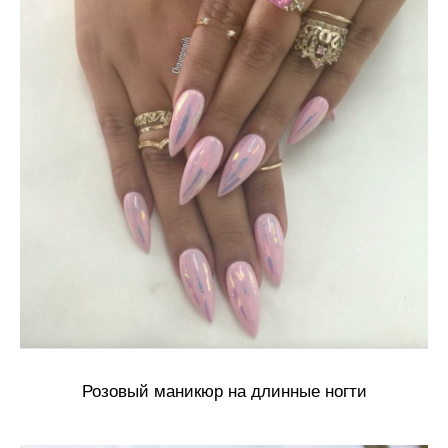
Розовый маникюр на длинные ногти