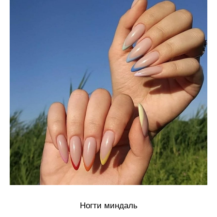
Ногти миндаль