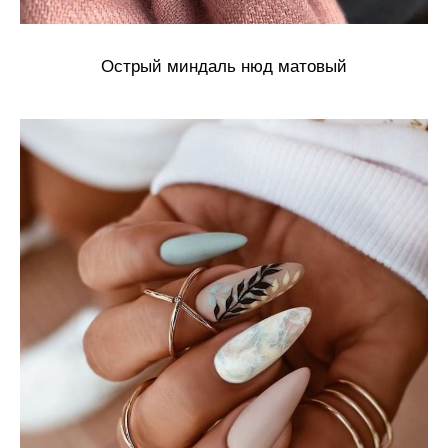
Острый миндаль нюд матовый