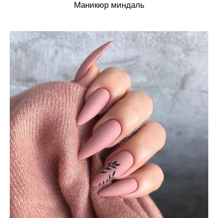
Маникюр миндаль