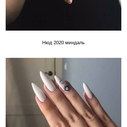
Нюд 2020 миндаль