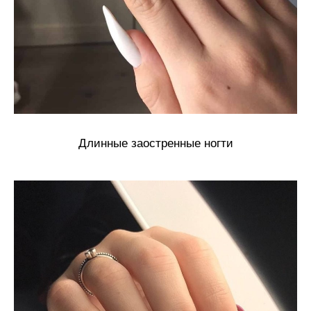
Длинные заостренные ногти