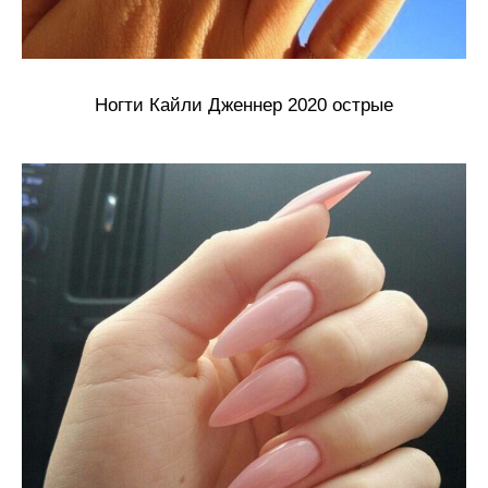
Ногти Кайли Дженнер 2020 острые