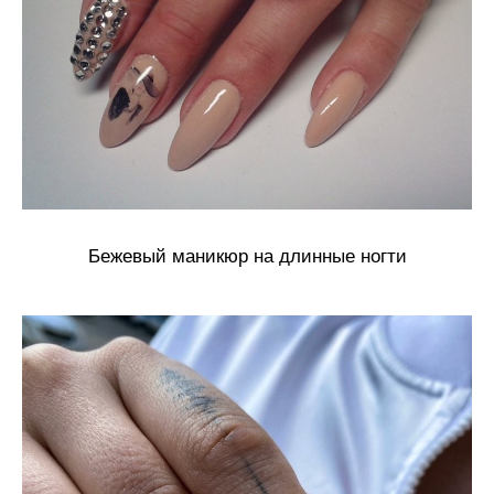
Бежевый маникюр на длинные ногти