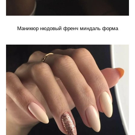
Маникюр нюдовый френч миндаль форма