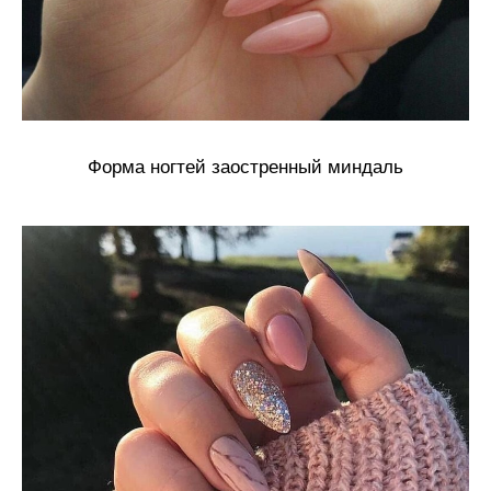
Форма ногтей заостренный миндаль