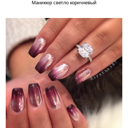
Маникюр светло коричневый