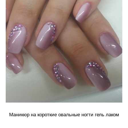
Маникюр на короткие овальные ногти гель лаком