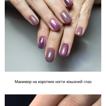
Маникюр на короткие ногти кошачий глаз