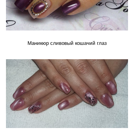
Маникюр сливовый кошачий глаз