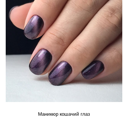
Маникюр кошачий глаз