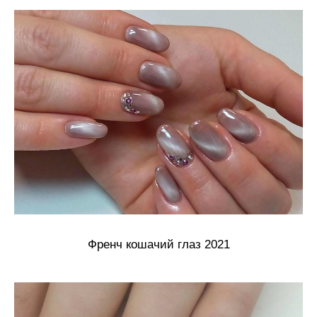
Френч кошачий глаз 2021