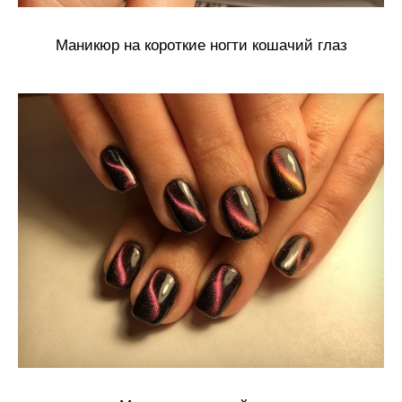
Маникюр на короткие ногти кошачий глаз