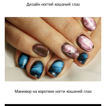
Дизайн ногтей кошачий глаз
Маникюр на короткие ногти кошачий глаз