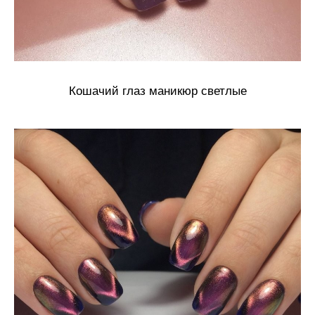
Кошачий глаз маникюр светлые