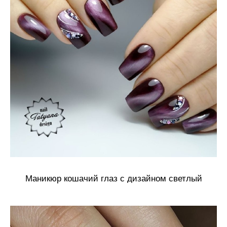
Маникюр кошачий глаз с дизайном светлый