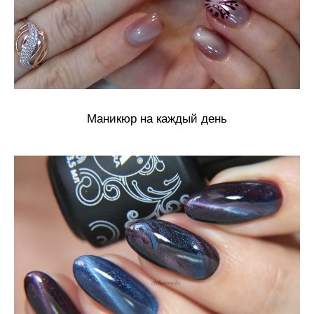
Маникюр на каждый день