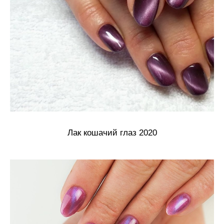
Лак кошачий глаз 2020