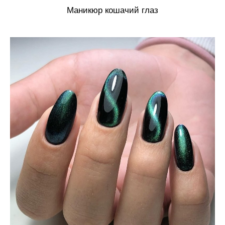
Маникюр кошачий глаз