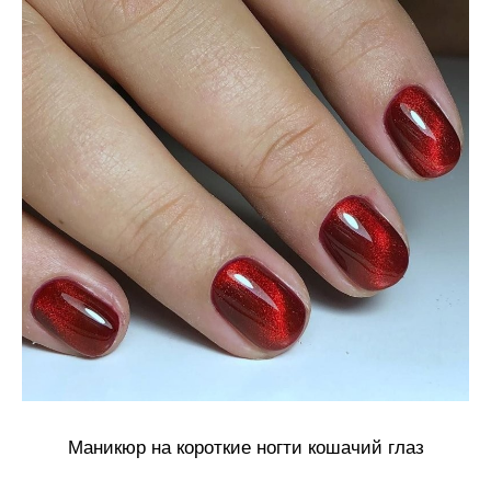
Маникюр на короткие ногти кошачий глаз