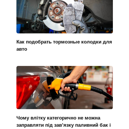
Как подобрать тормозные колодки для
авто
Чому влітку категорично не можна
заправляти під зав’язку паливний бак і