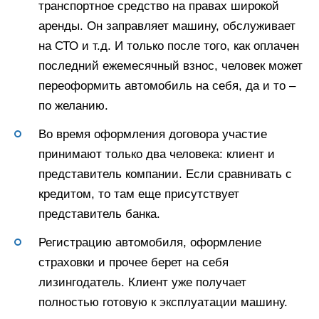
транспортное средство на правах широкой
аренды. Он заправляет машину, обслуживает
на СТО и т.д. И только после того, как оплачен
последний ежемесячный взнос, человек может
переоформить автомобиль на себя, да и то –
по желанию.
Во время оформления договора участие
принимают только два человека: клиент и
представитель компании. Если сравнивать с
кредитом, то там еще присутствует
представитель банка.
Регистрацию автомобиля, оформление
страховки и прочее берет на себя
лизингодатель. Клиент уже получает
полностью готовую к эксплуатации машину.