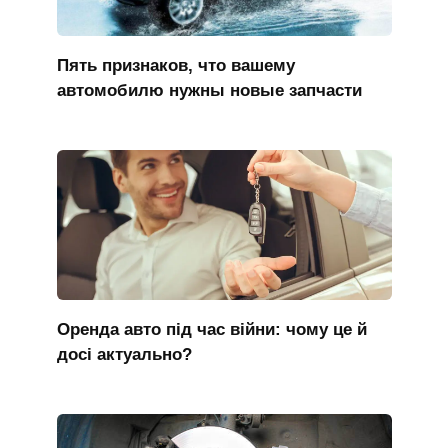
Пять признаков, что вашему
автомобилю нужны новые запчасти
Оренда авто під час війни: чому це й
досі актуально?