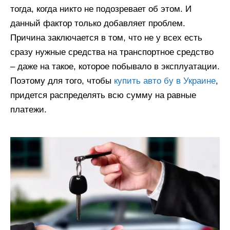
тогда, когда никто не подозревает об этом. И
данный фактор только добавляет проблем.
Причина заключается в том, что не у всех есть
сразу нужные средства на транспортное средство
– даже на такое, которое побывало в эксплуатации.
Поэтому для того, чтобы
купить авто бу в Украине
,
придется распределять всю сумму на равные
платежи.