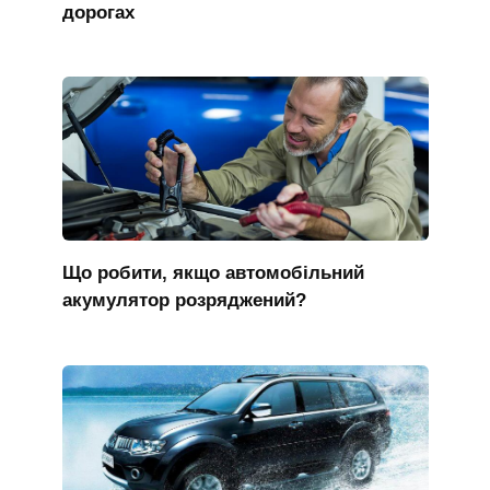
дорогах
Що робити, якщо автомобільний
акумулятор розряджений?