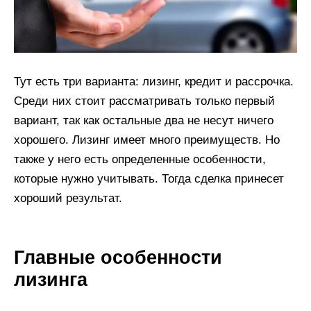
Тут есть три варианта: лизинг, кредит и рассрочка.
Среди них стоит рассматривать только первый
вариант, так как остальные два не несут ничего
хорошего. Лизинг имеет много преимуществ. Но
также у него есть определенные особенности,
которые нужно учитывать. Тогда сделка принесет
хороший результат.
Главные особенности
лизинга