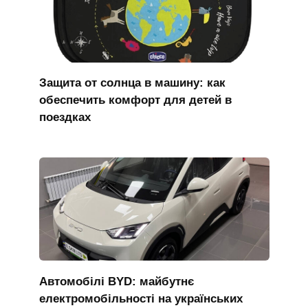
Защита от солнца в машину: как
обеспечить комфорт для детей в
поездках
Автомобілі BYD: майбутнє
електромобільності на українських