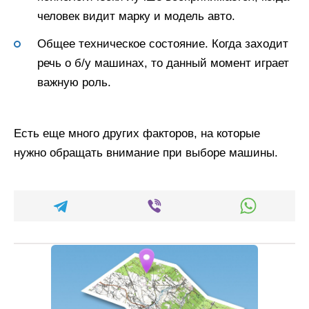
человек видит марку и модель авто.
Общее техническое состояние. Когда заходит
речь о б/у машинах, то данный момент играет
важную роль.
Есть еще много других факторов, на которые
нужно обращать внимание при выборе машины.