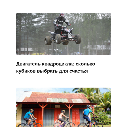
Двигатель квадроцикла: сколько
кубиков выбрать для счастья