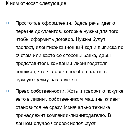
К ним относят следующие:
Простота в оформлении. Здесь речь идет о
перечне документов, которые нужны для того,
чтобы оформить договор. Нужны будут
паспорт, идентификационный код и выписка по
счетам или карте со стороны банка, дабы
представитель компании-лизингодателя
понимал, что человек способен платить
нужную сумму раз в месяц.
Право собственности. Хоть и говорят о покупке
авто в лизинг, собственником машины клиент
становится не сразу. Изначально техника
принадлежит компании-лизингодателю. В
данном случае человек использует