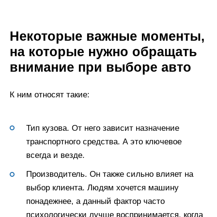
Некоторые важные моменты,
на которые нужно обращать
внимание при выборе авто
К ним относят такие:
Тип кузова. От него зависит назначение
транспортного средства. А это ключевое
всегда и везде.
Производитель. Он также сильно влияет на
выбор клиента. Людям хочется машину
понадежнее, а данный фактор часто
психологически лучше воспринимается, когда