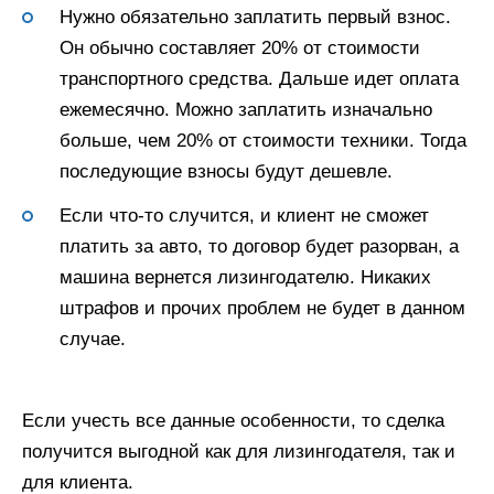
Нужно обязательно заплатить первый взнос.
Он обычно составляет 20% от стоимости
транспортного средства. Дальше идет оплата
ежемесячно. Можно заплатить изначально
больше, чем 20% от стоимости техники. Тогда
последующие взносы будут дешевле.
Если что-то случится, и клиент не сможет
платить за авто, то договор будет разорван, а
машина вернется лизингодателю. Никаких
штрафов и прочих проблем не будет в данном
случае.
Если учесть все данные особенности, то сделка
получится выгодной как для лизингодателя, так и
для клиента.