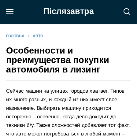
Перейти
Післязавтра
до
вмісту
ГОЛОВНА
»
АВТО
Особенности и
преимущества покупки
автомобиля в лизинг
Сейчас машин на улицах городов хватает. Типов
их много разных, и каждый из них имеет свое
назначение. Выбирать машину приходится
осторожно – особенно, когда дело доходит до
техники б/у. Также сложностей добавляет тот факт,
что авто может потребоваться в любой момент –