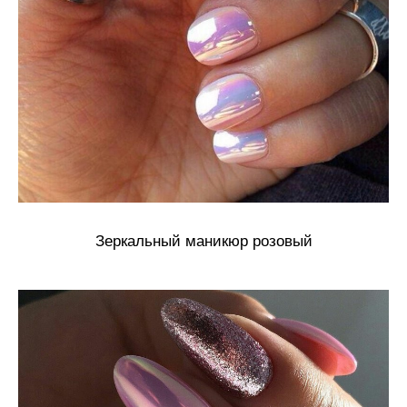
Зеркальный маникюр розовый