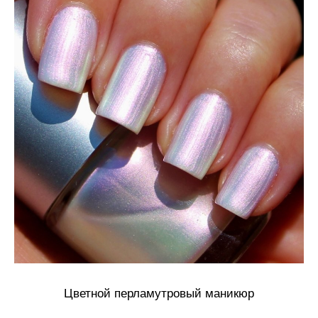
Цветной перламутровый маникюр