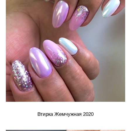
Втирка Жемчужная 2020