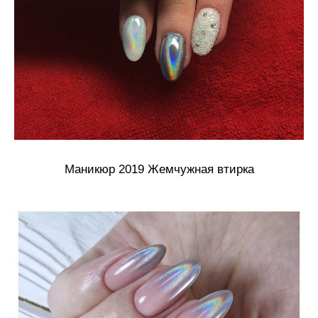
Маникюр 2019 Жемчужная втирка