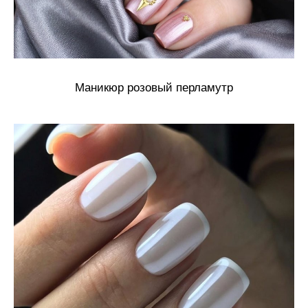
Маникюр розовый перламутр