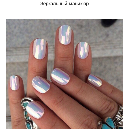
Зеркальный маникюр