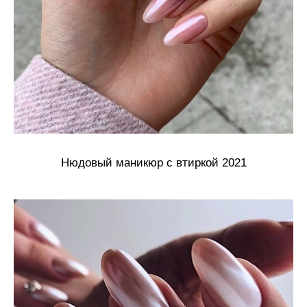
Нюдовый маникюр с втиркой 2021