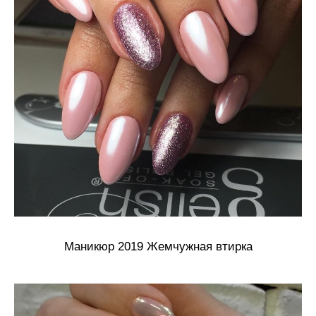
Маникюр 2019 Жемчужная втирка