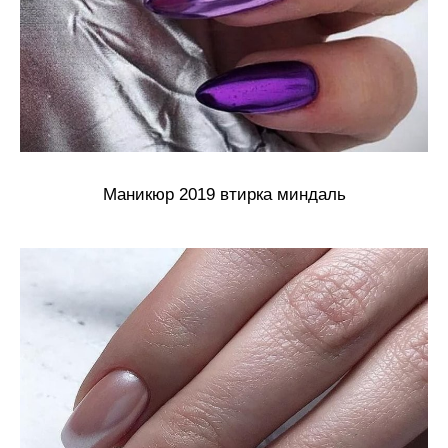
Маникюр 2019 втирка миндаль