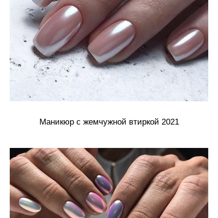
Маникюр с жемчужной втиркой 2021