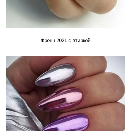
Френч 2021 с втиркой