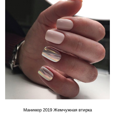
Маникюр 2019 Жемчужная втирка