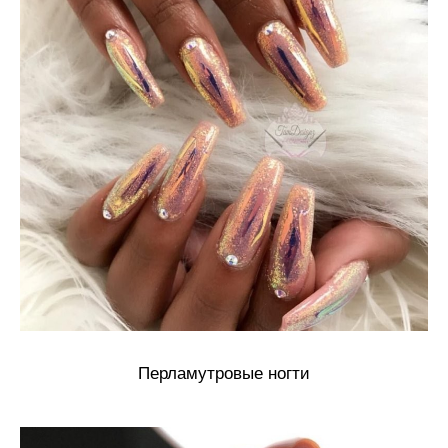
Перламутровые ногти