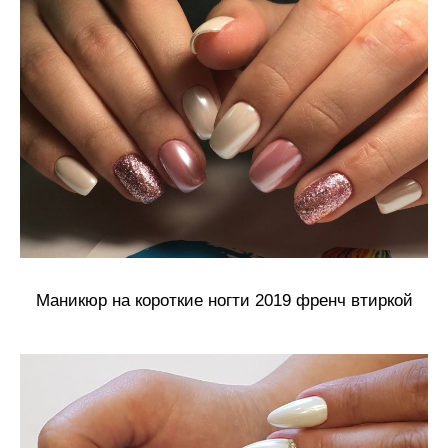
Маникюр на короткие ногти 2019 френч втиркой