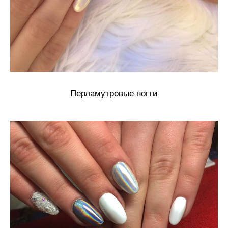
Перламутровые ногти