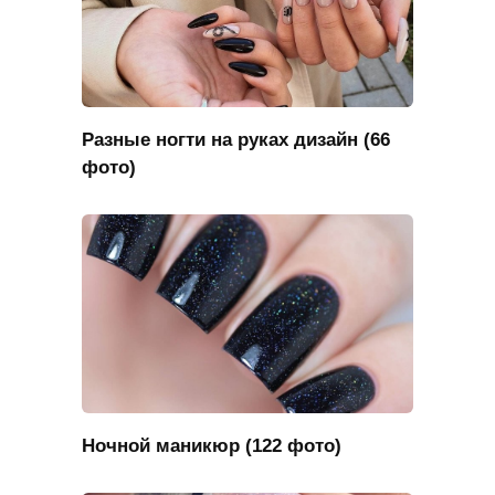
Разные ногти на руках дизайн (66
фото)
Ночной маникюр (122 фото)