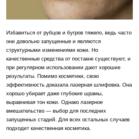
Избавиться от рубцов и бугров тяжело, ведь часто
они довольно запущенные и являются
структурными изменениями кожи. Но
качественные средства от постакне существуют, и
при регулярном использовании дают хорошие
результаты. Помимо косметики, свою
эффективность доказала лазерная шлифовка. Она
хорошо убирает даже глубокие шрамы,
выравнивая тон кожи. Однако лазерное
вмешательство — выбор для последних
запущенных стадий. Для всех остальных случаев
подходит качественная косметика.