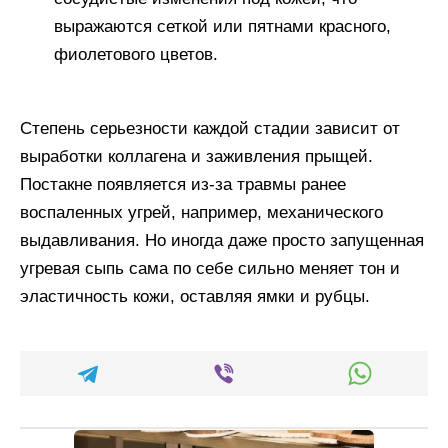
выражаются сеткой или пятнами красного,
фиолетового цветов.
Степень серьезности каждой стадии зависит от
выработки коллагена и заживления прыщей.
Постакне появляется из-за травмы ранее
воспаленных угрей, например, механического
выдавливания. Но иногда даже просто запущенная
угревая сыпь сама по себе сильно меняет тон и
эластичность кожи, оставляя ямки и рубцы.