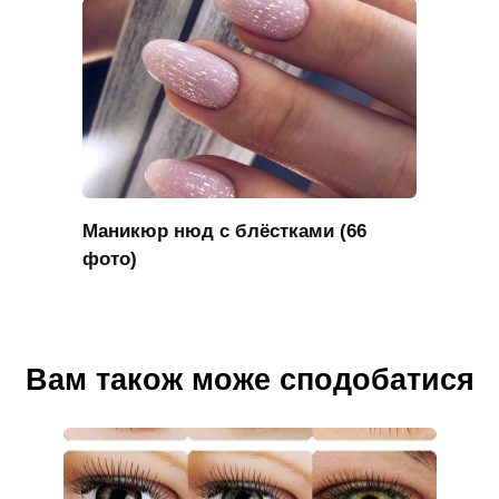
Маникюр нюд с блёстками (66
фото)
Вам також може сподобатися