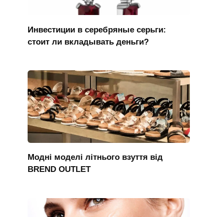
Инвестиции в серебряные серьги:
стоит ли вкладывать деньги?
Модні моделі літнього взуття від
BREND OUTLET