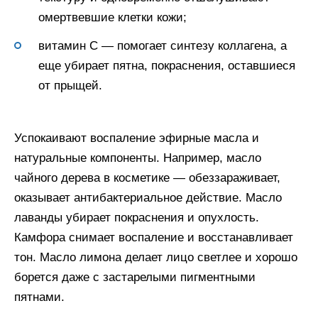
омертвевшие клетки кожи;
витамин C — помогает синтезу коллагена, а
еще убирает пятна, покраснения, оставшиеся
от прыщей.
Успокаивают воспаление эфирные масла и
натуральные компоненты. Например, масло
чайного дерева в косметике — обеззараживает,
оказывает антибактериальное действие. Масло
лаванды убирает покраснения и опухлость.
Камфора снимает воспаление и восстанавливает
тон. Масло лимона делает лицо светлее и хорошо
борется даже с застарелыми пигментными
пятнами.