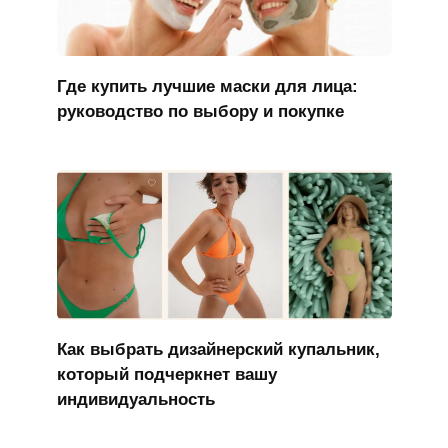
Где купить лучшие маски для лица:
руководство по выбору и покупке
Как выбрать дизайнерский купальник,
который подчеркнет вашу
индивидуальность