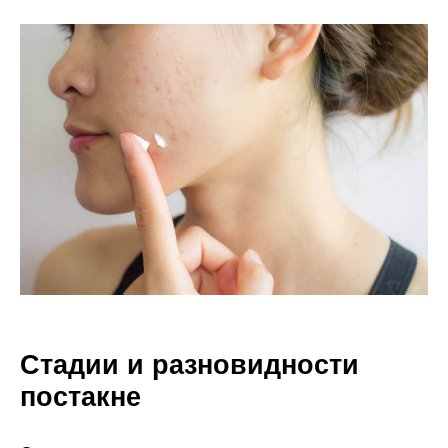
Стадии и разновидности
постакне