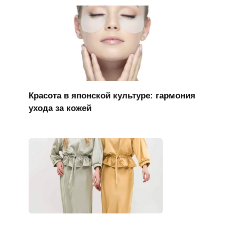
Красота в японской культуре: гармония
ухода за кожей