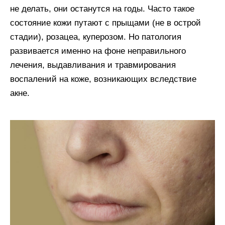
не делать, они останутся на годы. Часто такое
состояние кожи путают с прыщами (не в острой
стадии), розацеа, куперозом. Но патология
развивается именно на фоне неправильного
лечения, выдавливания и травмирования
воспалений на коже, возникающих вследствие
акне.