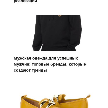
реализации
Мужская одежда для успешных
мужчин: топовые бренды, которые
создают тренды