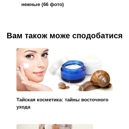
нежные (66 фото)
Вам також може сподобатися
Тайская косметика: тайны восточного
ухода