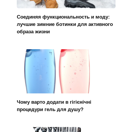
Соединяя функциональность и моду:
лучшие зимние ботинки для активного
образа жизни
Чому варто додати в гігієнічні
процедури гель для душу?