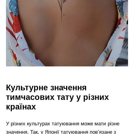
Культурне значення
тимчасових тату у різних
країнах
У різних культурах татуювання може мати різне
значення. Так, у Японії татуювання пов’язане з