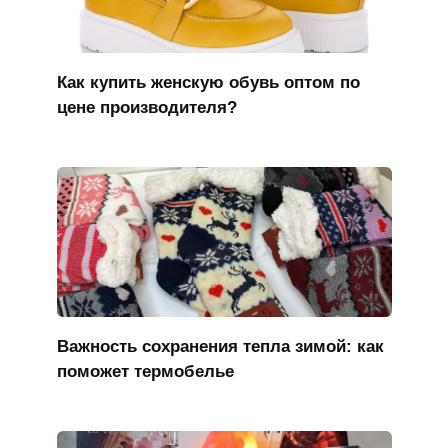
Как купить женскую обувь оптом по
цене производителя?
Важность сохранения тепла зимой: как
поможет термобелье