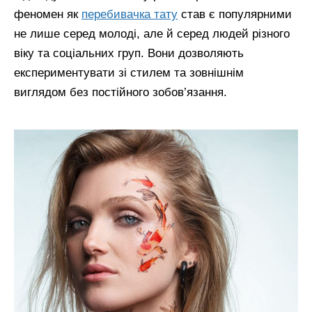
феномен як
перебивачка тату
став є популярними
не лише серед молоді, але й серед людей різного
віку та соціальних груп. Вони дозволяють
експериментувати зі стилем та зовнішнім
виглядом без постійного зобов’язання.