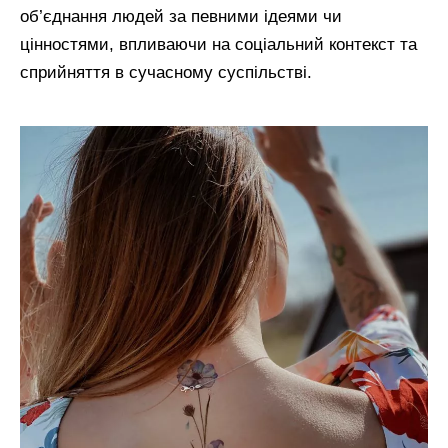
об’єднання людей за певними ідеями чи
цінностями, впливаючи на соціальний контекст та
сприйняття в сучасному суспільстві.