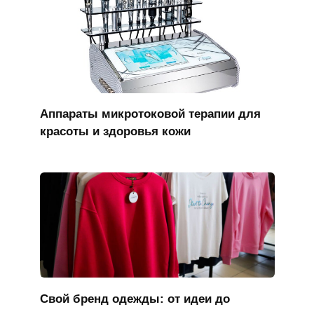
Аппараты микротоковой терапии для
красоты и здоровья кожи
Свой бренд одежды: от идеи до