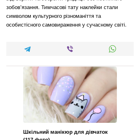
зобов’язання. Тимчасові тату наклейки стали
символом культурного різноманіття та
особистісного самовираження у сучасному світі.
Шкільний манікюр для дівчаток
(117 фото)