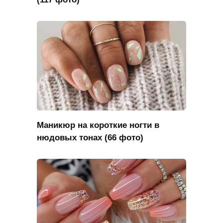
Маникюр на короткие ногти в
нюдовых тонах (66 фото)