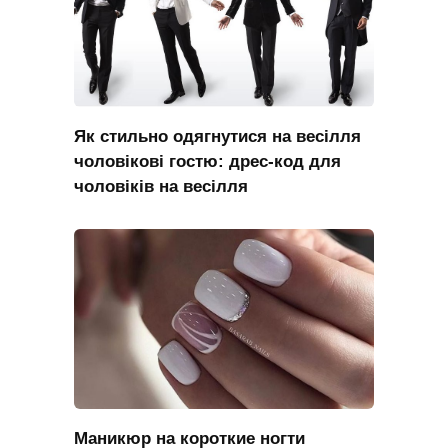
Як стильно одягнутися на весілля
чоловікові гостю: дрес-код для
чоловіків на весілля
Маникюр на короткие ногти