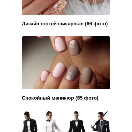
Дизайн ногтей шикарные (66 фото)
Спокойный маникюр (65 фото)