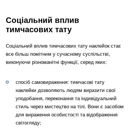
Соціальний вплив
тимчасових тату
Соціальний вплив тимчасових тату наклейок стає
все більш помітним у сучасному суспільстві,
виконуючи різноманітні функції, серед яких:
спосіб самовираження: тимчасові тату
наклейки дозволяють людям виразити свої
уподобання, переконання та індивідуальний
стиль через мистецтво на тілі. Вони є засобом
для вираження особистості та відображення
світогляду;