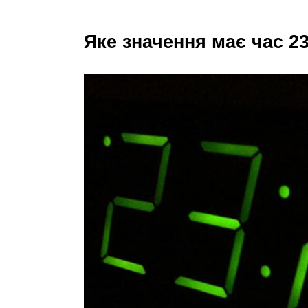
Яке значення має час 2