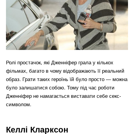
Ролі простачок, які Дженніфер грала у кількох
фільмах, багато в чому відображають її реальний
образ. Грати таких героїнь їй було просто — можна
було залишатися собою. Тому під час роботи
Дженніфер не намагається виставати себе секс-
символом.
Келлі Кларксон