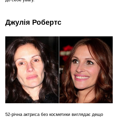
Джулія Робертс
52-річна актриса без косметики виглядає дещо