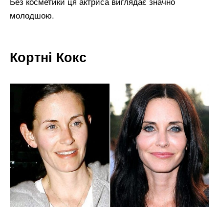
Без косметики ця актриса виглядає значно
молодшою.
Кортні Кокс