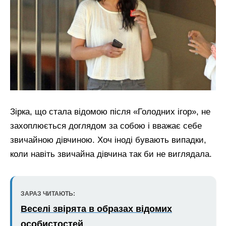
Зірка, що стала відомою після «Голодних ігор», не
захоплюється доглядом за собою і вважає себе
звичайною дівчиною. Хоч іноді бувають випадки,
коли навіть звичайна дівчина так би не виглядала.
ЗАРАЗ ЧИТАЮТЬ:
Веселі звірята в образах відомих
особистостей