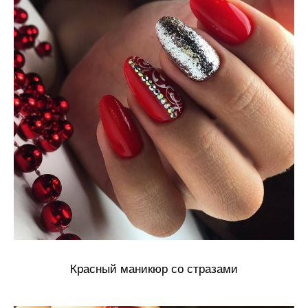
Красный маникюр со стразами