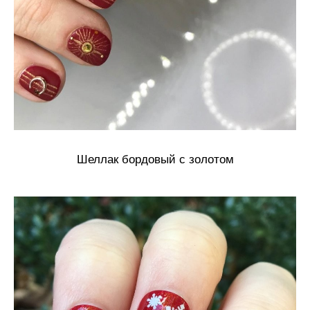
Шеллак бордовый с золотом