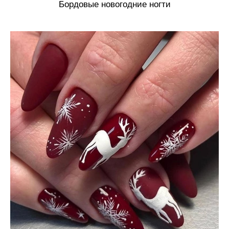
Бордовые новогодние ногти