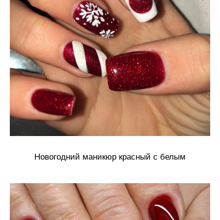
Новогодний маникюр красный с белым