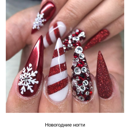
Новогодние ногти