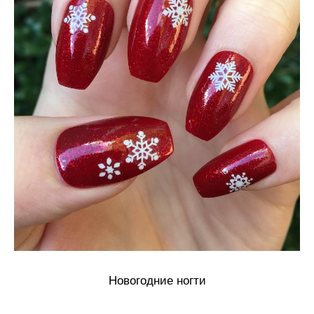
Новогодние ногти