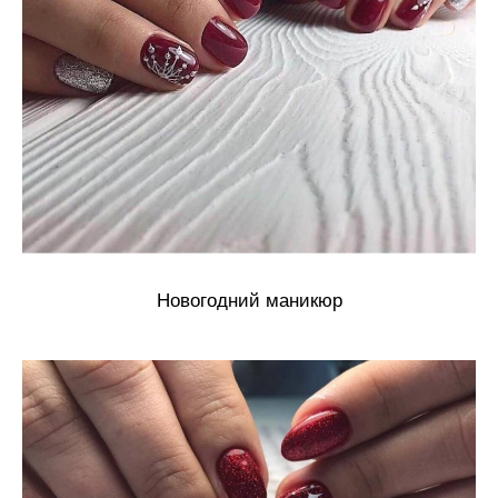
Новогодний маникюр