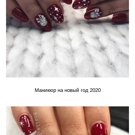
Маникюр на новый год 2020