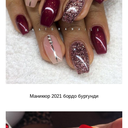
Маникюр 2021 бордо бургунди