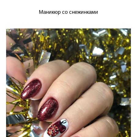
Маникюр со снежинками