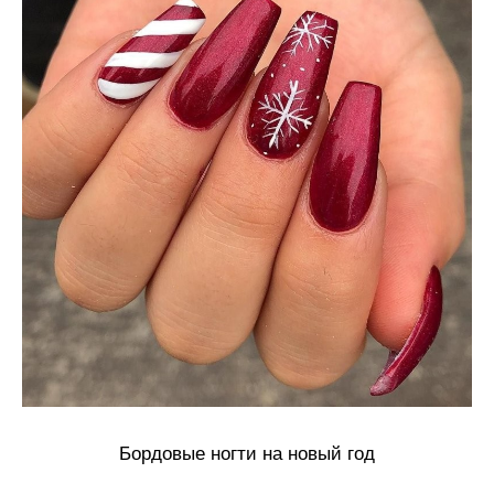
Бордовые ногти на новый год