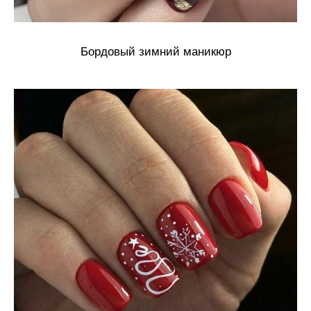
Бордовый зимний маникюр