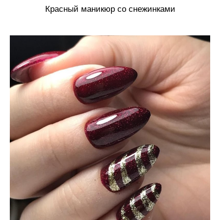
Красный маникюр со снежинками