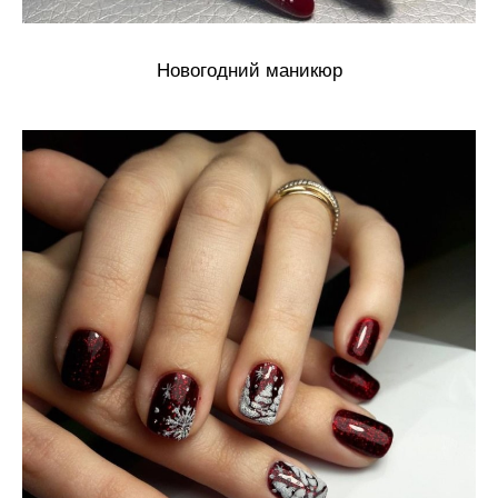
Новогодний маникюр