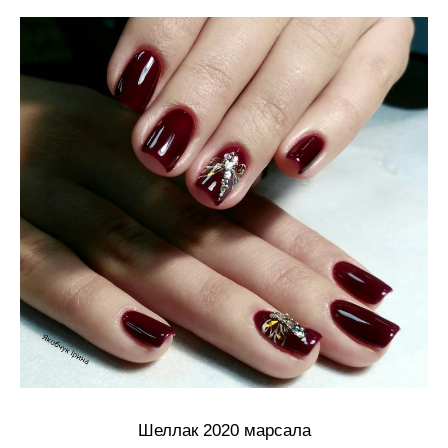
Шеллак 2020 марсала