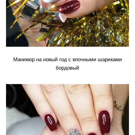
Маникюр на новый год с елочными шариками
бордовый