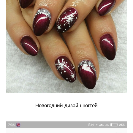
Новогодний дизайн ногтей