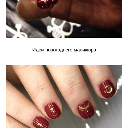
Идеи новогоднего маникюра