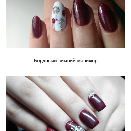
Бордовый зимний маникюр