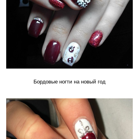
Бордовые ногти на новый год