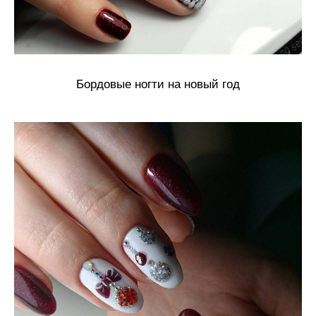
Бордовые ногти на новый год