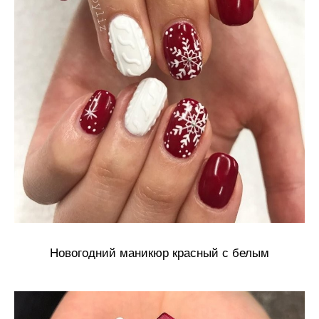
Новогодний маникюр красный с белым