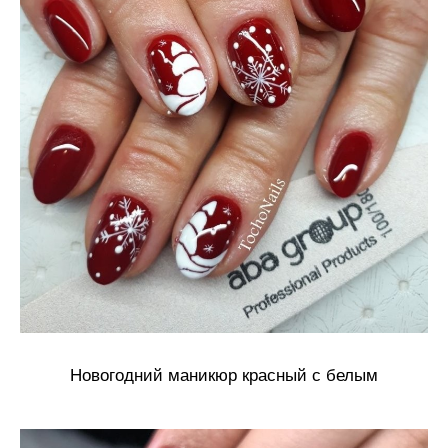
Новогодний маникюр красный с белым