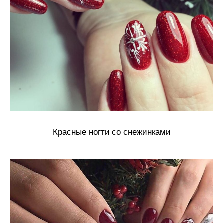
Красные ногти со снежинками