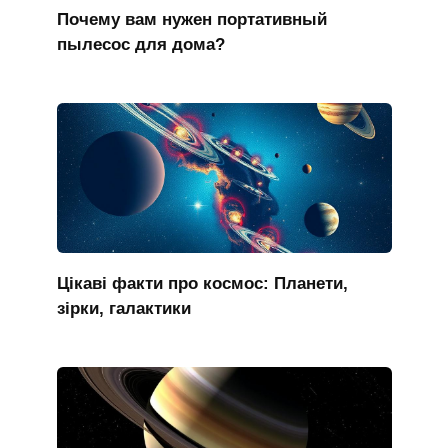
Почему вам нужен портативный
пылесос для дома?
Цікаві факти про космос: Планети,
зірки, галактики