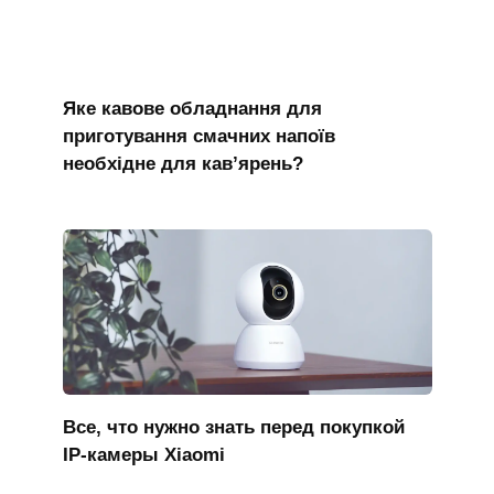
Яке кавове обладнання для
приготування смачних напоїв
необхідне для кав’ярень?
Все, что нужно знать перед покупкой
IP-камеры Xiaomi