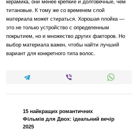
керамика, они менее крепкие и долговечные, чем
титановые. К тому же со временем слой
материала может стираться. Хорошая плойка —
это не только устройство с определенным
покрытием, но и множество других факторов. Но
выбор материала важен, чтобы найти лучший
вариант для конкретного типа волос.
15 найкращих романтичних
Фільмів для Двох: ідеальний вечір
2025