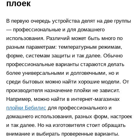
плоек
В первую очередь устройства делят на две группы
— профессиональные и для домашнего
использования. Различий может быть много по
разным параметрам: температурным режимам,
форме, системам защиты и так далее. Обычно
профессиональные варианты стараются делать
более универсальными и долговечными, но и
среди бытовых можно найти хорошие модели. От
производителя назначение плойки не зависит.
Например, можно найти в интернет-магазинах
плойки Бебилис
для профессионального и
домашнего использования, разных форм, настроек
и так далее. Но на изготовителя стоит обращать
внимание и выбирать проверенные варианты.