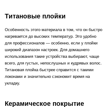
Титановые плойки
Особенность этого материала в том, что он быстро
нагревается до высоких температур. Это удобно
для профессионалов — особенно, если у плойки
широкий диапазон настроек. Для домашнего
использования такие устройства выбирают, чаще
всего, для густых, непослушных и кудрявых волос.
Титановая плойка быстрее справится с такими
локонами и значительно сэкономит время на
укладку.
Керамическое покрытие