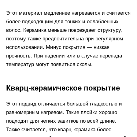
Этот материал медленнее нагревается и считается
более подходящим для тонких и ослабленных
волос. Керамика меньше повреждает структуру,
поэтому также предпочтительна при регулярном
использовании. Минус покрытия — низкая
прочность. При падении или в случае перепада
температур могут появиться сколы.
Кварц-керамическое покрытие
Этот подвид отличается большей гладкостью и
равномерным нагревом. Такие плойки хорошо
подходят для четких завитков по всей длине.
Также считается, что кварц-керамика более