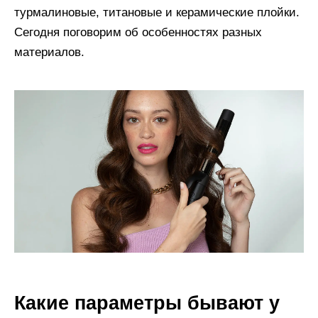
турмалиновые, титановые и керамические плойки.
Сегодня поговорим об особенностях разных
материалов.
Какие параметры бывают у