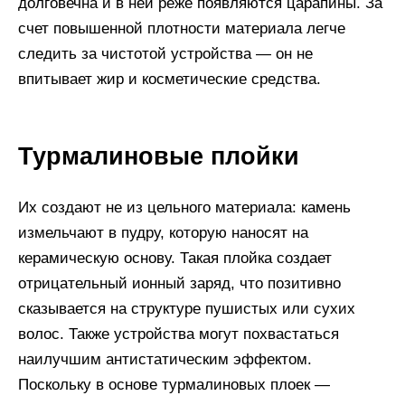
долговечна и в ней реже появляются царапины. За
счет повышенной плотности материала легче
следить за чистотой устройства — он не
впитывает жир и косметические средства.
Турмалиновые плойки
Их создают не из цельного материала: камень
измельчают в пудру, которую наносят на
керамическую основу. Такая плойка создает
отрицательный ионный заряд, что позитивно
сказывается на структуре пушистых или сухих
волос. Также устройства могут похвастаться
наилучшим антистатическим эффектом.
Поскольку в основе турмалиновых плоек —