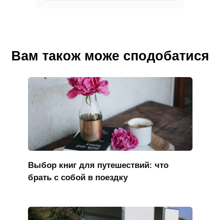
Вам також може сподобатися
Выбор книг для путешествий: что
брать с собой в поездку