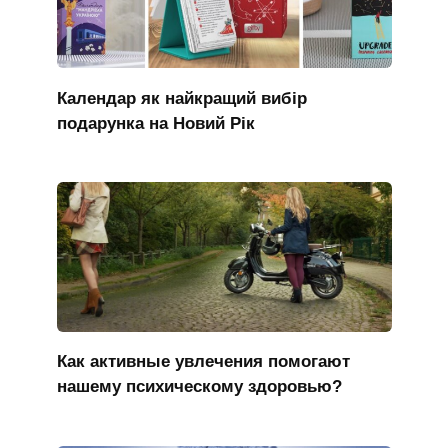
Календар як найкращий вибір
подарунка на Новий Рік
Как активные увлечения помогают
нашему психическому здоровью?