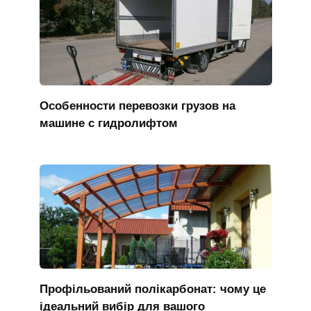
Особенности перевозки грузов на
машине с гидролифтом
Профільований полікарбонат: чому це
ідеальний вибір для вашого