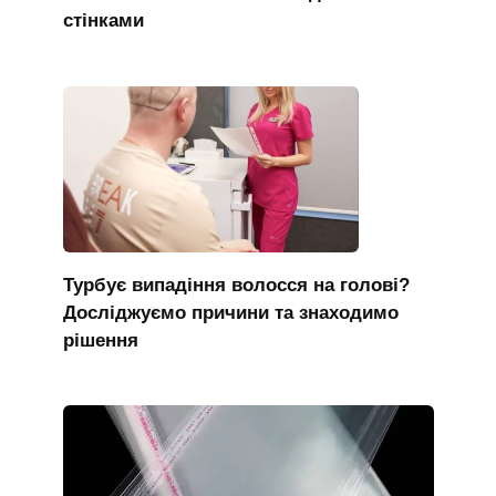
стінками
Турбує випадіння волосся на голові?
Досліджуємо причини та знаходимо
рішення