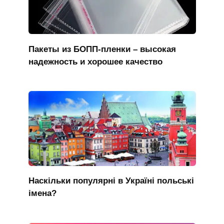
Пакеты из БОПП-пленки – высокая
надежность и хорошее качество
Наскільки популярні в Україні польські
імена?