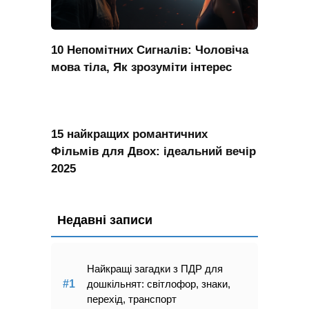
10 Непомітних Сигналів: Чоловіча
мова тіла, Як зрозуміти інтерес
15 найкращих романтичних
Фільмів для Двох: ідеальний вечір
2025
Недавні записи
Найкращі загадки з ПДР для
дошкільнят: світлофор, знаки,
перехід, транспорт