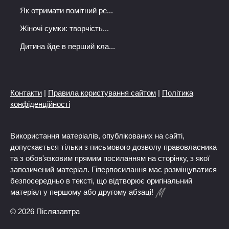
Як отримати помітний ре...
Жіночі сумки: творчість...
Дитина йде в перший кла...
Контакти
|
Правила користування сайтом
|
Політика
конфіденційності
Використання матеріалів, опублікованих на сайті,
допускається тільки з письмового дозволу правовласника
та з обов'язковим прямим посиланням на сторінку, з якої
запозичений матеріал. Гіперпосилання має розміщуватися
безпосередньо в тексті, що відтворює оригінальний
матеріал у першому або другому абзаці!
© 2026 Післязавтра