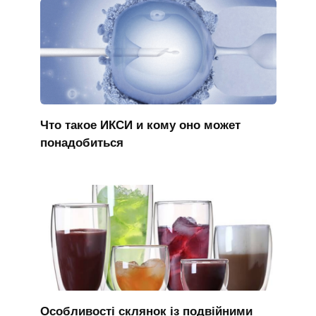
Что такое ИКСИ и кому оно может
понадобиться
Особливості склянок із подвійними