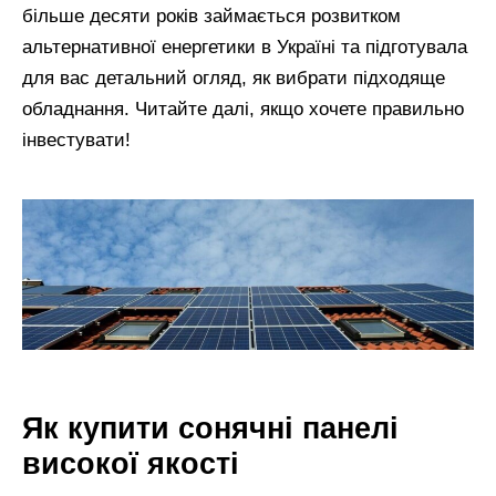
більше десяти років займається розвитком
альтернативної енергетики в Україні та підготувала
для вас детальний огляд, як вибрати підходяще
обладнання. Читайте далі, якщо хочете правильно
інвестувати!
Як купити сонячні панелі
високої якості