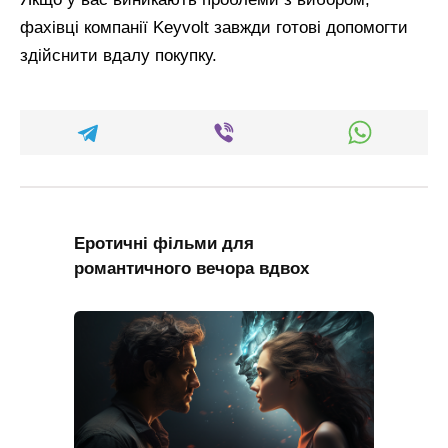
фахівці компанії Keyvolt завжди готові допомогти
здійснити вдалу покупку.
Еротичні фільми для
романтичного вечора вдвох