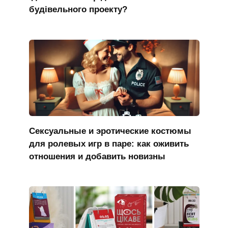
будівельного проекту?
Сексуальные и эротические костюмы
для ролевых игр в паре: как оживить
отношения и добавить новизны