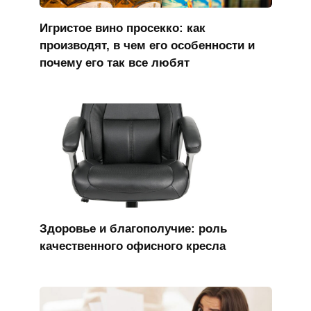
Игристое вино просекко: как
производят, в чем его особенности и
почему его так все любят
Здоровье и благополучие: роль
качественного офисного кресла