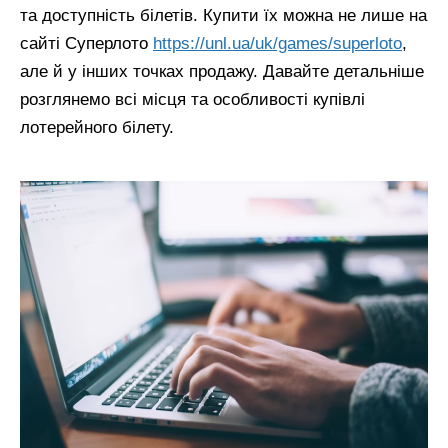
та доступність білетів. Купити їх можна не лише на
сайті Суперлото
https://unl.ua/uk/games/superloto
,
але й у інших точках продажу. Давайте детальніше
розглянемо всі місця та особливості купівлі
лотерейного білету.