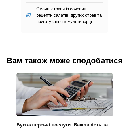
Смачні страви із сочевиці:
рецепти салатів, других страв та
приготування в мультиварці
Вам також може сподобатися
Бухгалтерські послуги: Важливість та