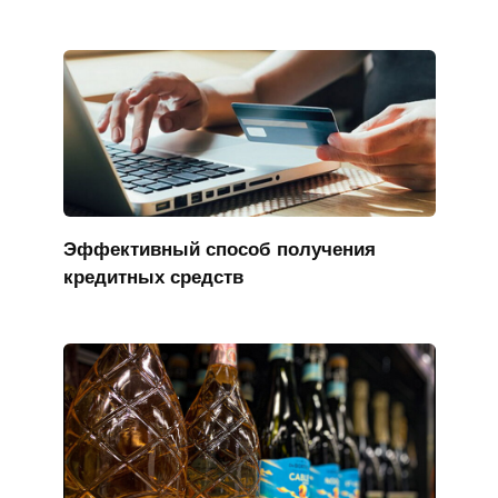
Эффективный способ получения
кредитных средств