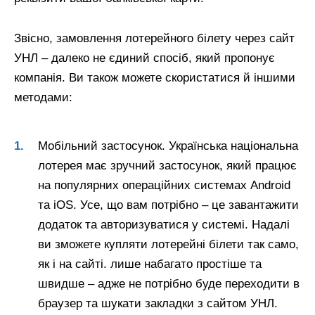
Звісно, замовлення лотерейного білету через сайт
УНЛ – далеко не єдиний спосіб, який пропонує
компанія. Ви також можете скористатися й іншими
методами:
Мобільний застосунок. Українська національна
лотерея має зручний застосунок, який працює
на популярних операційних системах Android
та iOS. Усе, що вам потрібно – це завантажити
додаток та авторизуватися у системі. Надалі
ви зможете купляти лотерейні білети так само,
як і на сайті. лише набагато простіше та
швидше – адже не потрібно буде переходити в
браузер та шукати закладки з сайтом УНЛ.