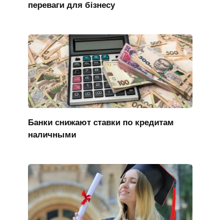
переваги для бізнесу
Банки снижают ставки по кредитам
наличными