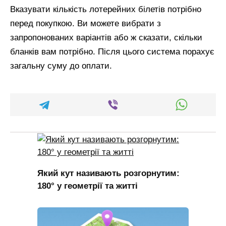
Вказувати кількість лотерейних білетів потрібно
перед покупкою. Ви можете вибрати з
запропонованих варіантів або ж сказати, скільки
бланків вам потрібно. Після цього система порахує
загальну суму до оплати.
Який кут називають розгорнутим:
180° у геометрії та житті