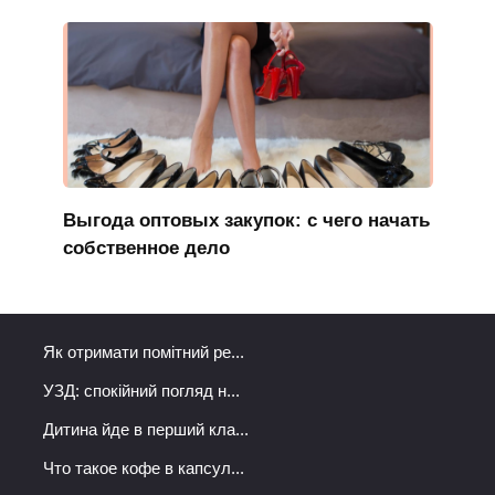
Выгода оптовых закупок: с чего начать
собственное дело
Як отримати помітний ре...
УЗД: спокійний погляд н...
Дитина йде в перший кла...
Что такое кофе в капсул...