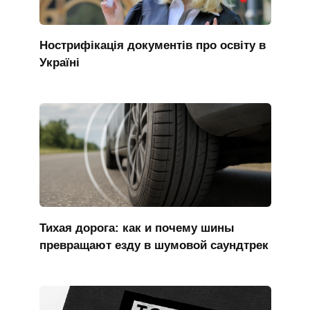
Нострифікація документів про освіту в
Україні
Тихая дорога: как и почему шины
превращают езду в шумовой саундтрек