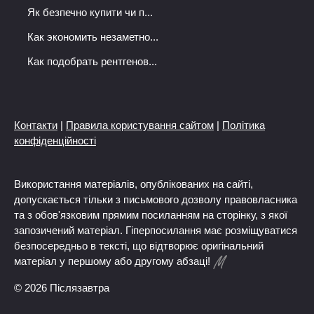
Як безпечно купити чи п...
Как экономить незаметно...
Как подобрать рентгенов...
Контакти
|
Правила користування сайтом
|
Політика
конфіденційності
Використання матеріалів, опублікованих на сайті,
допускається тільки з письмового дозволу правовласника
та з обов'язковим прямим посиланням на сторінку, з якої
запозичений матеріал. Гіперпосилання має розміщуватися
безпосередньо в тексті, що відтворює оригінальний
матеріал у першому або другому абзаці!
© 2026 Післязавтра