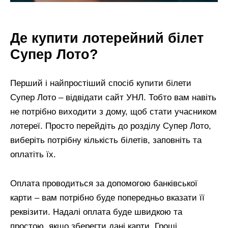
Де купити лотерейний білет
Супер Лото?
Перший і найпростіший спосіб купити білети
Супер Лото – відвідати сайт УНЛ. Тобто вам навіть
не потрібно виходити з дому, щоб стати учасником
лотереї. Просто перейдіть до розділу Супер Лото,
виберіть потрібну кількість білетів, заповніть та
оплатіть їх.
Оплата проводиться за допомогою банківської
карти – вам потрібно буде попередньо вказати її
реквізити. Надалі оплата буде швидкою та
простою, якщо зберегти дані карти. Гроші