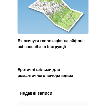
Як скинути геолокацію на айфоні:
всі способи та інструкції
Еротичні фільми для
романтичного вечора вдвох
Недавні записи