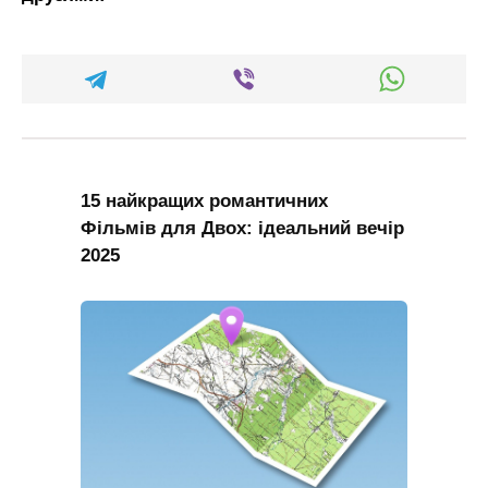
15 найкращих романтичних
Фільмів для Двох: ідеальний вечір
2025