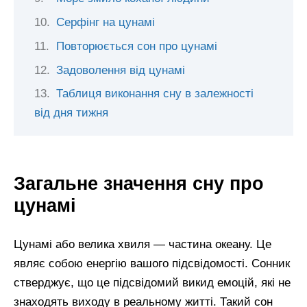
Серфінг на цунамі
Повторюється сон про цунамі
Задоволення від цунамі
Таблиця виконання сну в залежності
від дня тижня
Загальне значення сну про
цунамі
Цунамі або велика хвиля — частина океану. Це
являє собою енергію вашого підсвідомості. Сонник
стверджує, що це підсвідомий викид емоцій, які не
знаходять виходу в реальному житті. Такий сон