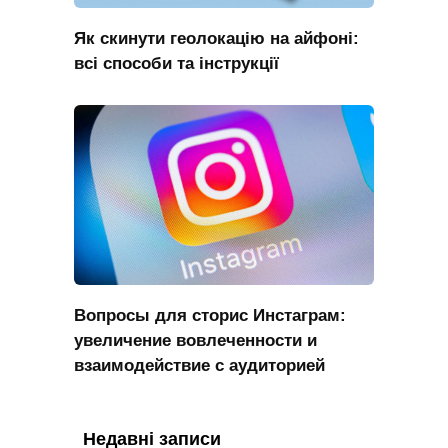
Як скинути геолокацію на айфоні:
всі способи та інструкції
Вопросы для сторис Инстаграм:
увеличение вовлеченности и
взаимодействие с аудиторией
Недавні записи