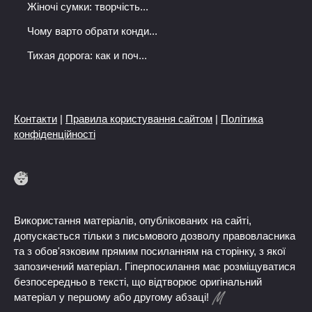
Жіночі сумки: творчість...
Чому варто обрати конди...
Тихая дорога: как и поч...
Контакти
|
Правила користування сайтом
|
Політика
конфіденційності
Використання матеріалів, опублікованих на сайті,
допускається тільки з письмового дозволу правовласника
та з обов'язковим прямим посиланням на сторінку, з якої
запозичений матеріал. Гіперпосилання має розміщуватися
безпосередньо в тексті, що відтворює оригінальний
матеріал у першому або другому абзаці!