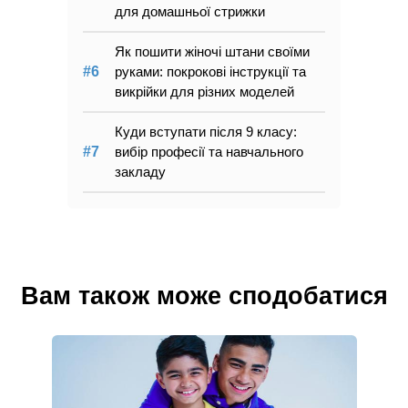
для домашньої стрижки
Як пошити жіночі штани своїми
руками: покрокові інструкції та
викрійки для різних моделей
Куди вступати після 9 класу:
вибір професії та навчального
закладу
Вам також може сподобатися