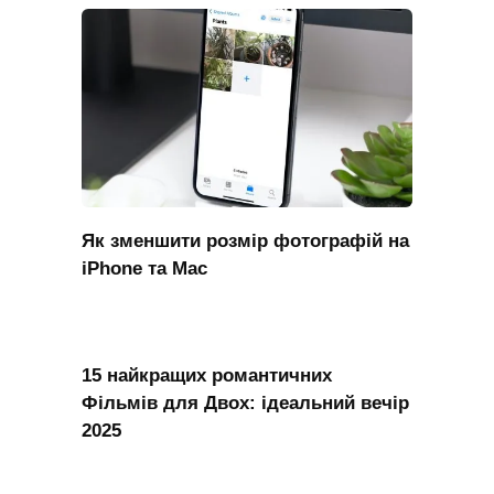
Як зменшити розмір фотографій на
iPhone та Mac
15 найкращих романтичних
Фільмів для Двох: ідеальний вечір
2025