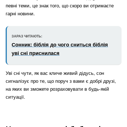
певні теми, це знак того, що скоро ви отримаєте
гарні новини.
ЗАРАЗ ЧИТАЮТЬ:
Сонник: біблія до чого сниться біблія
уві сні приснилася
Уві сні чути, як вас кличе живий дідусь, сон
сигналізує про те, що поруч з вами є добрі друзі,
на яких ви зможете розраховувати в будь-якій
ситуації.