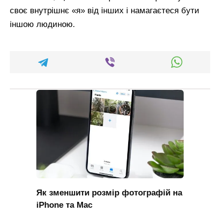
своє внутрішнє «я» від інших і намагаєтеся бути
іншою людиною.
Як зменшити розмір фотографій на
iPhone та Mac