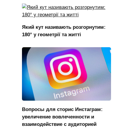
Який кут називають розгорнутим:
180° у геометрії та житті
Вопросы для сторис Инстаграм:
увеличение вовлеченности и
взаимодействие с аудиторией