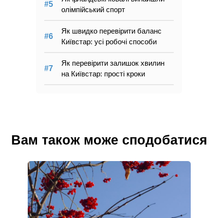
олімпійський спорт
Як швидко перевірити баланс
Київстар: усі робочі способи
Як перевірити залишок хвилин
на Київстар: прості кроки
Вам також може сподобатися