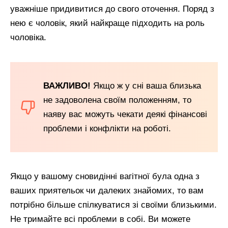
уважніше придивитися до свого оточення. Поряд з
нею є чоловік, який найкраще підходить на роль
чоловіка.
ВАЖЛИВО!
Якщо ж у сні ваша близька
не задоволена своїм положенням, то
наяву вас можуть чекати деякі фінансові
проблеми і конфлікти на роботі.
Якщо у вашому сновидінні вагітної була одна з
ваших приятельок чи далеких знайомих, то вам
потрібно більше спілкуватися зі своїми близькими.
Не тримайте всі проблеми в собі. Ви можете