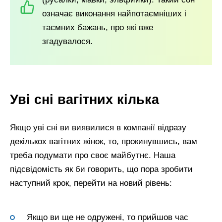
означає виконання найпотаємніших і
таємних бажань, про які вже
згадувалося.
Уві сні вагітних кілька
Якщо уві сні ви виявилися в компанії відразу
декількох вагітних жінок, то, прокинувшись, вам
треба подумати про своє майбутнє. Наша
підсвідомість як би говорить, що пора зробити
наступний крок, перейти на новий рівень:
Якщо ви ще не одружені, то прийшов час