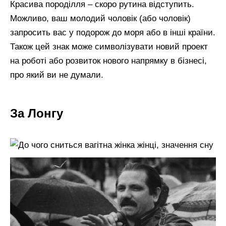
Красива породілля – скоро рутина відступить.
Можливо, ваш молодий чоловік (або чоловік)
запросить вас у подорож до моря або в інші країни.
Також цей знак може символізувати новий проект
на роботі або розвиток нового напрямку в бізнесі,
про який ви не думали.
За Лонгу