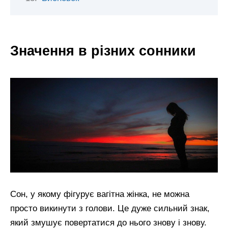
Значення в різних сонники
Сон, у якому фігурує вагітна жінка, не можна
просто викинути з голови. Це дуже сильний знак,
який змушує повертатися до нього знову і знову.