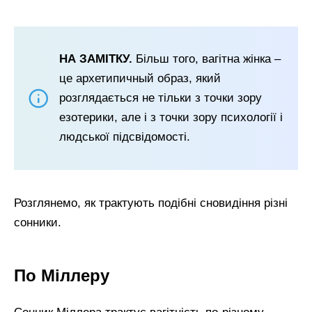
НА ЗАМІТКУ.
Більш того, вагітна жінка –
це архетипичный образ, який
розглядається не тільки з точки зору
езотерики, але і з точки зору психології і
людської підсвідомості.
Розглянемо, як трактують подібні сновидіння різні
сонники.
По Міллеру