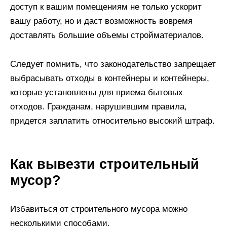
доступ к вашим помещениям не только ускорит
вашу работу, но и даст возможность вовремя
доставлять большие объемы стройматериалов.
Следует помнить, что законодательство запрещает
выбрасывать отходы в контейнеры и контейнеры,
которые установлены для приема бытовых
отходов. Гражданам, нарушившим правила,
придется заплатить относительно высокий штраф.
Как вывезти строительный
мусор?
Избавиться от строительного мусора можно
несколькими способами.