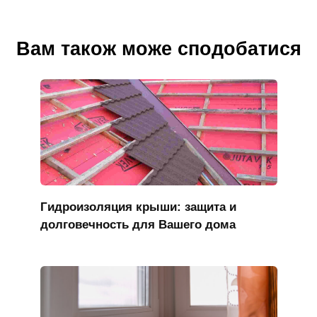
Вам також може сподобатися
Гидроизоляция крыши: защита и
долговечность для Вашего дома