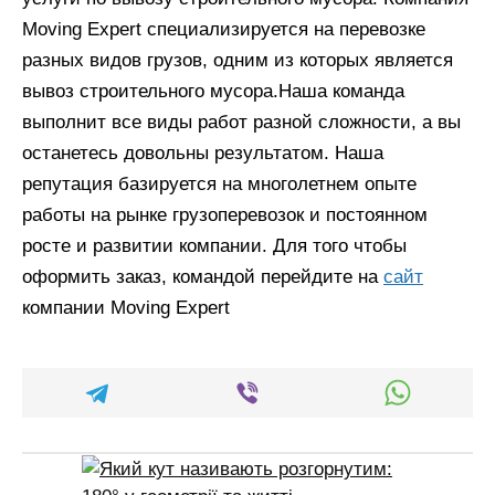
Moving Expert специализируется на перевозке
разных видов грузов, одним из которых является
вывоз строительного мусора.Наша команда
выполнит все виды работ разной сложности, а вы
останетесь довольны результатом. Наша
репутация базируется на многолетнем опыте
работы на рынке грузоперевозок и постоянном
росте и развитии компании. Для того чтобы
оформить заказ, командой перейдите на
сайт
компании Moving Expert