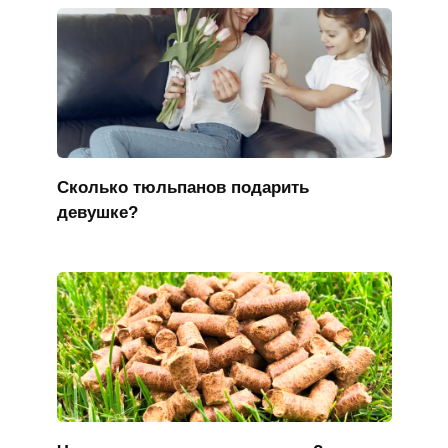
Сколько тюльпанов подарить
девушке?