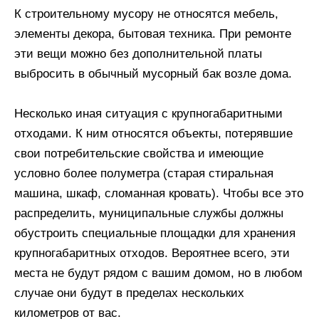
К строительному мусору не относятся мебель,
элементы декора, бытовая техника. При ремонте
эти вещи можно без дополнительной платы
выбросить в обычный мусорный бак возле дома.
Несколько иная ситуация с крупногабаритными
отходами. К ним относятся объекты, потерявшие
свои потребительские свойства и имеющие
условно более полуметра (старая стиральная
машина, шкаф, сломанная кровать). Чтобы все это
распределить, муниципальные службы должны
обустроить специальные площадки для хранения
крупногабаритных отходов. Вероятнее всего, эти
места не будут рядом с вашим домом, но в любом
случае они будут в пределах нескольких
километров от вас.