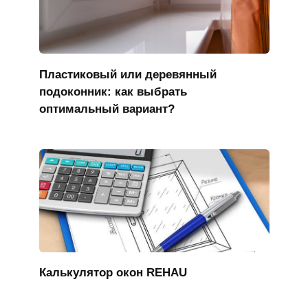
Пластиковый или деревянный
подоконник: как выбрать
оптимальный вариант?
Калькулятор окон REHAU