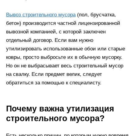
Вывоз строительного мусора
(пол, брусчатка,
бетон) производится частной лицензированной
вывозной компанией, с которой заключен
отдельный договор. Если вам нужно
утилизировать использованные обои или старые
ковры, просто выбросьте их в обычную мусорку.
Но он не выбрасывает весь строительный мусор
на свалку. Если предмет велик, следует
обратиться за помощью к специалисту.
Почему важна утилизация
строительного мусора?
Есть несколько причин, по которым нужно вовремя