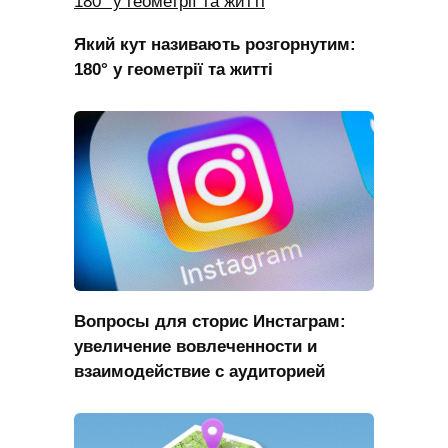
Який кут називають розгорнутим:
180° у геометрії та житті
Вопросы для сторис Инстаграм:
увеличение вовлеченности и
взаимодействие с аудиторией