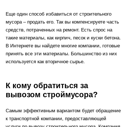
Еще один способ избавиться от строительного
мусора – продать его. Так вы компенсируете часть
средств, потраченных на ремонт. Есть спрос на
такие материалы, как кирпич, песок и куски бетона.
В Интернете вы найдете многие компании, готовые
принять все эти материалы. Большинство из них
используется как вторичное сырье.
К кому обратиться за
вывозом строймусора?
Самым эффективным вариантом будет обращение
к транспортной компании, предоставляющей
услуги по вывозу строительного мусора. Компания