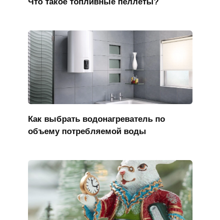
Что такое топливные пеллеты?
Как выбрать водонагреватель по
объему потребляемой воды