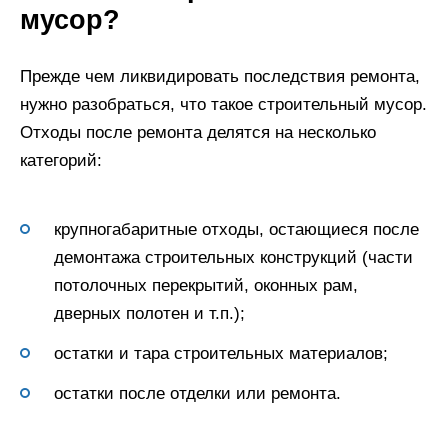
мусор?
Прежде чем ликвидировать последствия ремонта,
нужно разобраться, что такое строительный мусор.
Отходы после ремонта делятся на несколько
категорий:
крупногабаритные отходы, остающиеся после
демонтажа строительных конструкций (части
потолочных перекрытий, оконных рам,
дверных полотен и т.п.);
остатки и тара строительных материалов;
остатки после отделки или ремонта.