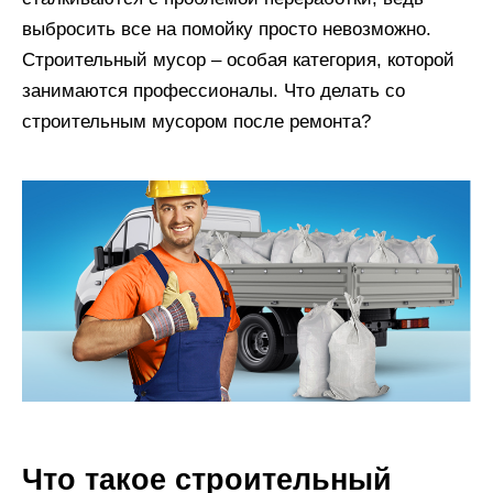
выбросить все на помойку просто невозможно.
Строительный мусор – особая категория, которой
занимаются профессионалы. Что делать со
строительным мусором после ремонта?
Что такое строительный