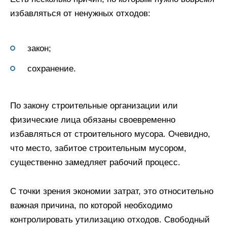
избавляться от ненужных отходов:
закон;
сохранение.
По закону строительные организации или
физические лица обязаны своевременно
избавляться от строительного мусора. Очевидно,
что место, забитое строительным мусором,
существенно замедляет рабочий процесс.
С точки зрения экономии затрат, это относительно
важная причина, по которой необходимо
контролировать утилизацию отходов. Свободный