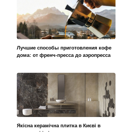
Лучшие способы приготовления кофе
дома: от френч-пресса до аэропресса
Якісна керамічна плитка в Києві в