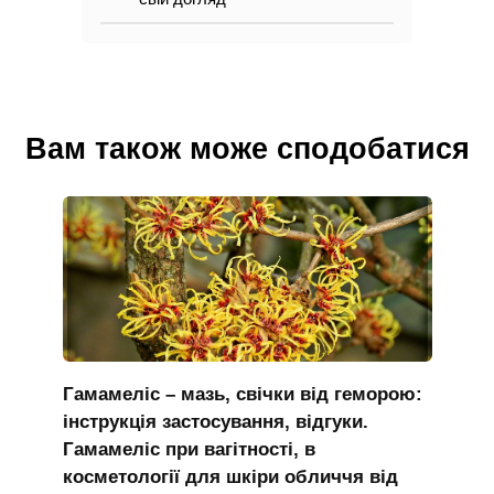
Вам також може сподобатися
Гамамеліс – мазь, свічки від геморою:
інструкція застосування, відгуки.
Гамамеліс при вагітності, в
косметології для шкіри обличчя від