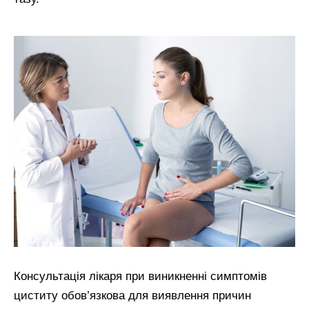
Консультація лікаря при виникненні симптомів
циститу обов’язкова для виявлення причин