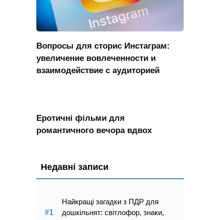
Вопросы для сторис Инстаграм:
увеличение вовлеченности и
взаимодействие с аудиторией
Еротичні фільми для
романтичного вечора вдвох
Недавні записи
Найкращі загадки з ПДР для
дошкільнят: світлофор, знаки,