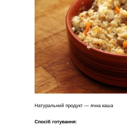
Натуральний продукт — ячна каша
Спосіб готування
: