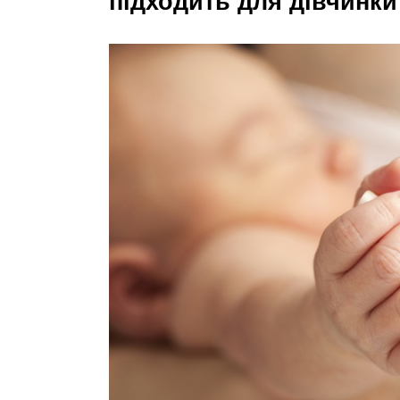
підходить для дівчинки