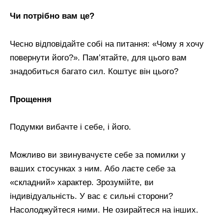
Чи потрібно вам це?
Чесно відповідайте собі на питання: «Чому я хочу
повернути його?». Пам’ятайте, для цього вам
знадобиться багато сил. Коштує він цього?
Прощення
Подумки вибачте і себе, і його.
Можливо ви звинувачуєте себе за помилки у
ваших стосунках з ним. Або лаєте себе за
«складний» характер. Зрозумійте, ви
індивідуальність. У вас є сильні сторони?
Насолоджуйтеся ними. Не озирайтеся на інших.