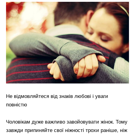
Не відмовляйтеся від знаків любові і уваги
повністю
Чоловікам дуже важливо завойовувати жінок. Тому
завжди припиняйте свої ніжності трохи раніше, ніж