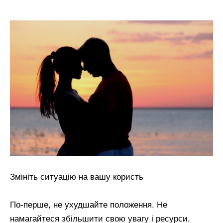
Змініть ситуацію на вашу користь
По-перше, не ухудшайте положення. Не
намагайтеся збільшити свою увагу і ресурси,