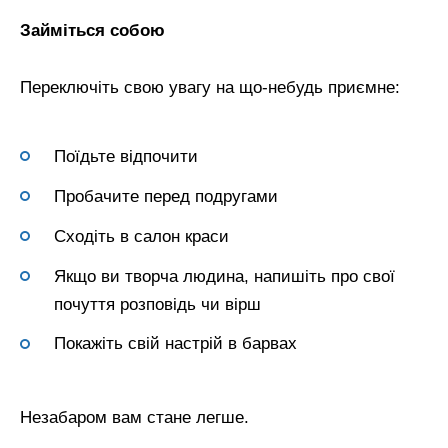
Займіться собою
Переключіть свою увагу на що-небудь приємне:
Поїдьте відпочити
Пробачите перед подругами
Сходіть в салон краси
Якщо ви творча людина, напишіть про свої
почуття розповідь чи вірш
Покажіть свій настрій в барвах
Незабаром вам стане легше.