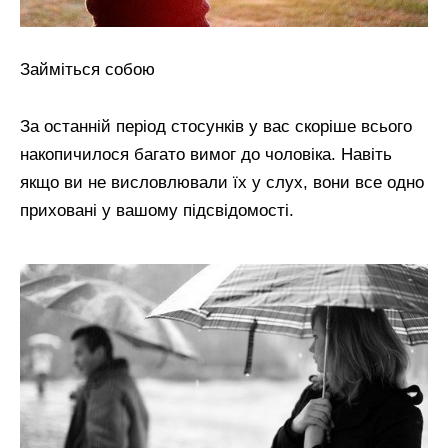
Займіться собою
За останній період стосунків у вас скоріше всього
накопичилося багато вимог до чоловіка. Навіть
якщо ви не висловлювали їх у слух, вони все одно
приховані у вашому підсвідомості.