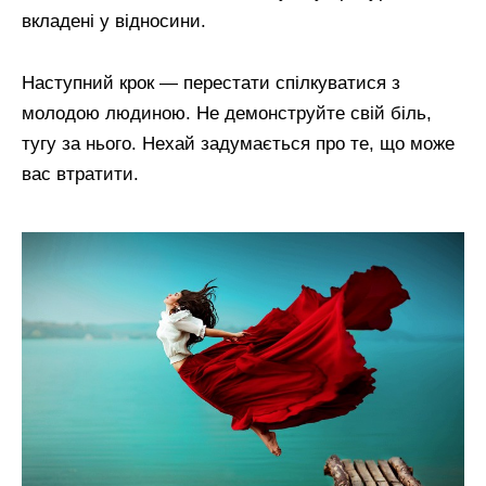
вкладені у відносини.
Наступний крок — перестати спілкуватися з
молодою людиною. Не демонструйте свій біль,
тугу за нього. Нехай задумається про те, що може
вас втратити.