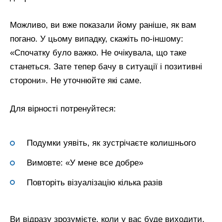
Можливо, ви вже показали йому раніше, як вам
погано. У цьому випадку, скажіть по-іншому:
«Спочатку було важко. Не очікувала, що таке
станеться. Зате тепер бачу в ситуації і позитивні
сторони». Не уточнюйте які саме.
Для вірності потренуйтеся:
Подумки уявіть, як зустрічаєте колишнього
Вимовте: «У мене все добре»
Повторіть візуалізацію кілька разів
Ви відразу зрозумієте, коли у вас буде виходити.