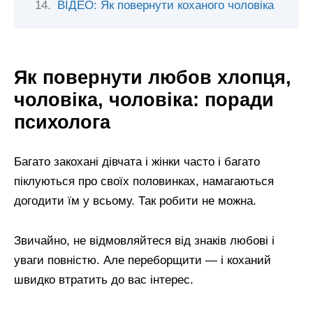
ВІДЕО: Як повернути коханого чоловіка
Як повернути любов хлопця,
чоловіка, чоловіка: поради
психолога
Багато закохані дівчата і жінки часто і багато
піклуються про своїх половинках, намагаються
догодити їм у всьому. Так робити не можна.
Звичайно, не відмовляйтеся від знаків любові і
уваги повністю. Але переборщити — і коханий
швидко втратить до вас інтерес.