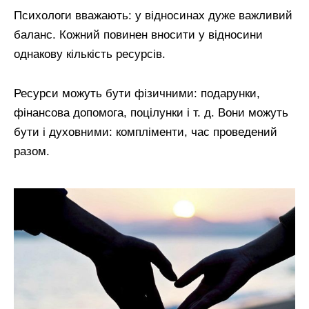
Психологи вважають: у відносинах дуже важливий
баланс. Кожний повинен вносити у відносини
однакову кількість ресурсів.
Ресурси можуть бути фізичними: подарунки,
фінансова допомога, поцілунки і т. д. Вони можуть
бути і духовними: компліменти, час проведений
разом.