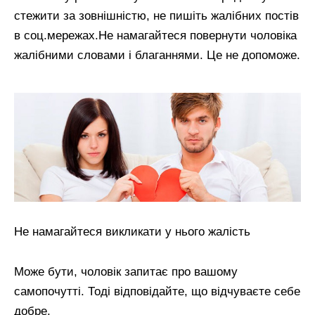
стежити за зовнішністю, не пишіть жалібних постів
в соц.мережах.Не намагайтеся повернути чоловіка
жалібними словами і благаннями. Це не допоможе.
Не намагайтеся викликати у нього жалість
Може бути, чоловік запитає про вашому
самопочутті. Тоді відповідайте, що відчуваєте себе
добре.