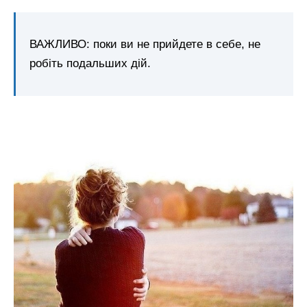
ВАЖЛИВО: поки ви не прийдете в себе, не
робіть подальших дій.