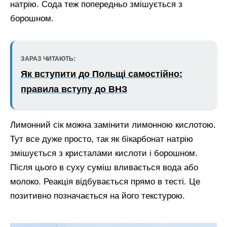
натрію. Сода теж попередньо змішується з
борошном.
ЗАРАЗ ЧИТАЮТЬ:
Як вступити до Польщі самостійно:
правила вступу до ВНЗ
Лимонний сік можна замінити лимонною кислотою.
Тут все дуже просто, так як бікарбонат натрію
змішується з кристалами кислоти і борошном.
Після цього в суху суміш вливається вода або
молоко. Реакція відбувається прямо в тесті. Це
позитивно позначається на його текстурою.