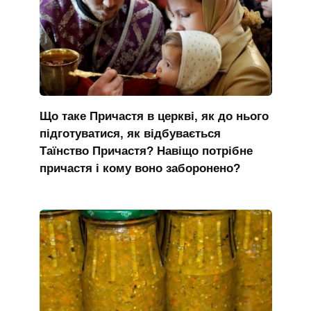
Що таке Причастя в церкві, як до нього
підготуватися, як відбувається
Таїнство Причастя? Навіщо потрібне
причастя і кому воно заборонено?