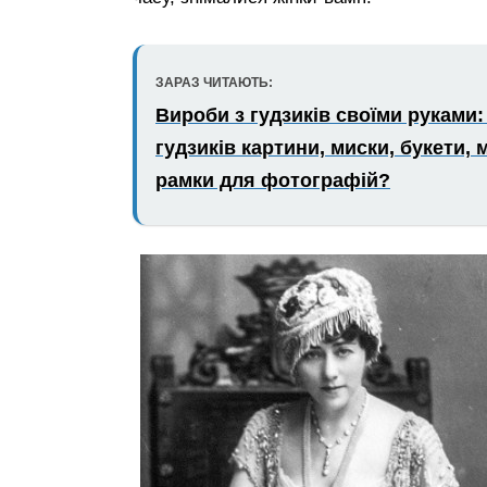
ЗАРАЗ ЧИТАЮТЬ:
Вироби з гудзиків своїми руками: 
гудзиків картини, миски, букети,
рамки для фотографій?