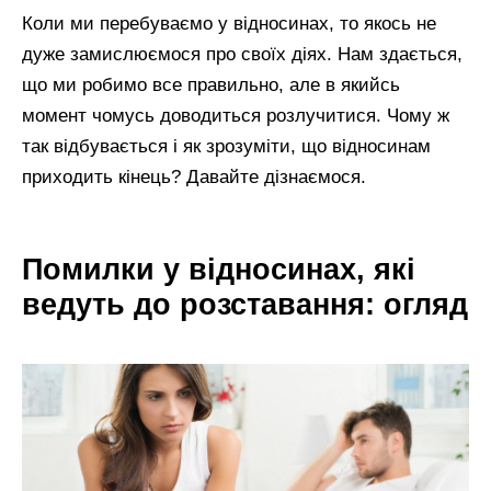
Коли ми перебуваємо у відносинах, то якось не
дуже замислюємося про своїх діях. Нам здається,
що ми робимо все правильно, але в якийсь
момент чомусь доводиться розлучитися. Чому ж
так відбувається і як зрозуміти, що відносинам
приходить кінець? Давайте дізнаємося.
Помилки у відносинах, які
ведуть до розставання: огляд