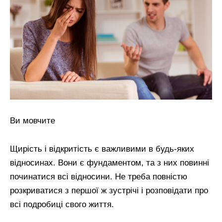
Ви мовчите
Щирість і відкритість є важливими в будь-яких
відносинах. Вони є фундаментом, та з них повинні
починатися всі відносини. Не треба повністю
розкриватися з першої ж зустрічі і розповідати про
всі подробиці свого життя.