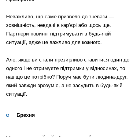
Неважливо, що саме призвело до зневаги —
зовнішність, невдачі в кар’єрі або щось ще.
Партнери повинні підтримувати в будь-якій
ситуації, адже це важливо для кожного.
Але, якщо ви стали презирливо ставитися один до
одного і не отримуєте підтримки у відносинах, то
навіщо це потрібно? Поруч має бути людина-друг,
який завжди зрозуміє, а не засудить в будь-якій
ситуації.
Брехня