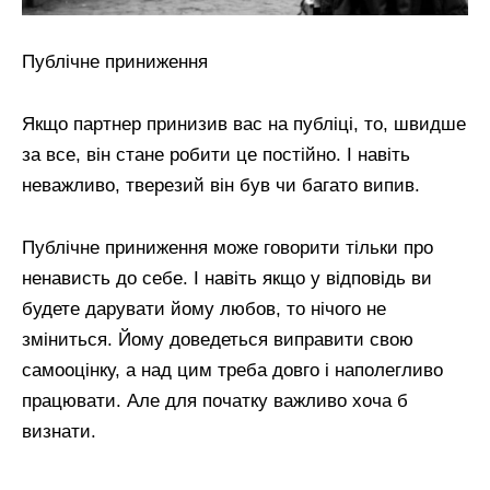
Публічне приниження
Якщо партнер принизив вас на публіці, то, швидше
за все, він стане робити це постійно. І навіть
неважливо, тверезий він був чи багато випив.
Публічне приниження може говорити тільки про
ненависть до себе. І навіть якщо у відповідь ви
будете дарувати йому любов, то нічого не
зміниться. Йому доведеться виправити свою
самооцінку, а над цим треба довго і наполегливо
працювати. Але для початку важливо хоча б
визнати.