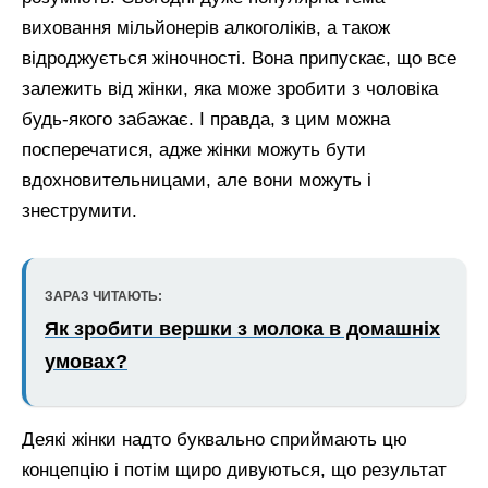
виховання мільйонерів алкоголіків, а також
відроджується жіночності. Вона припускає, що все
залежить від жінки, яка може зробити з чоловіка
будь-якого забажає. І правда, з цим можна
посперечатися, адже жінки можуть бути
вдохновительницами, але вони можуть і
знеструмити.
ЗАРАЗ ЧИТАЮТЬ:
Як зробити вершки з молока в домашніх
умовах?
Деякі жінки надто буквально сприймають цю
концепцію і потім щиро дивуються, що результат