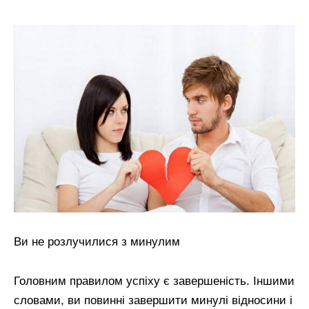
Ви не розлучилися з минулим
Головним правилом успіху є завершеність. Іншими
словами, ви повинні завершити минулі відносини і