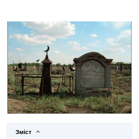
Зміст