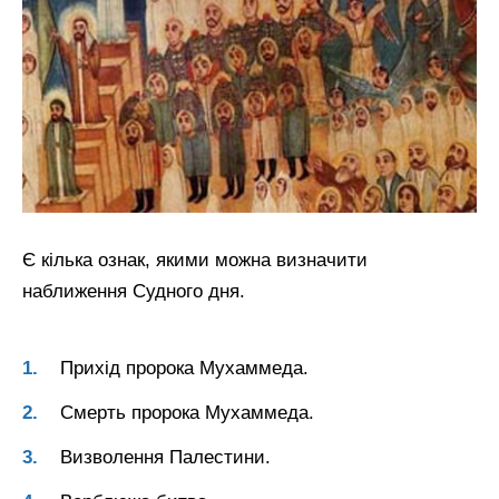
Є кілька ознак, якими можна визначити
наближення Судного дня.
Прихід пророка Мухаммеда.
Смерть пророка Мухаммеда.
Визволення Палестини.