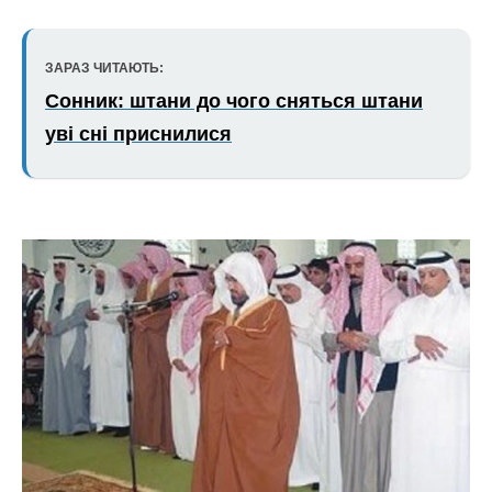
ЗАРАЗ ЧИТАЮТЬ:
Сонник: штани до чого сняться штани
уві сні приснилися